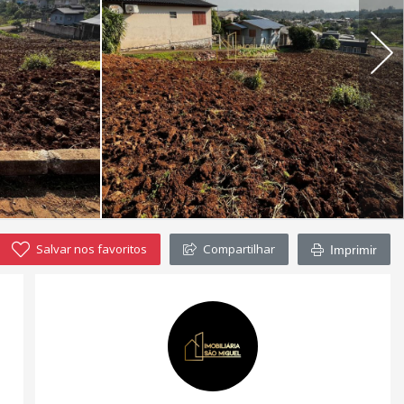
Salvar nos favoritos
Compartilhar
Imprimir