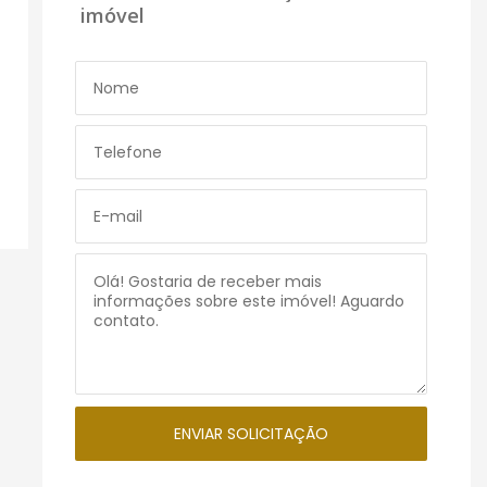
imóvel