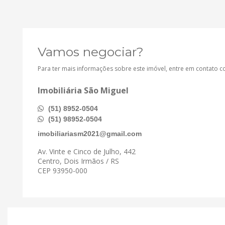
Vamos negociar?
Para ter mais informações sobre este imóvel, entre em contato 
Imobiliária São Miguel
(51) 8952-0504
(51) 98952-0504
imobiliariasm2021@gmail.com
Av. Vinte e Cinco de Julho, 442
Centro, Dois Irmãos / RS
CEP 93950-000