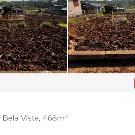
 Bela Vista, 468m²