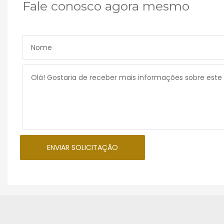
Fale conosco agora mesmo