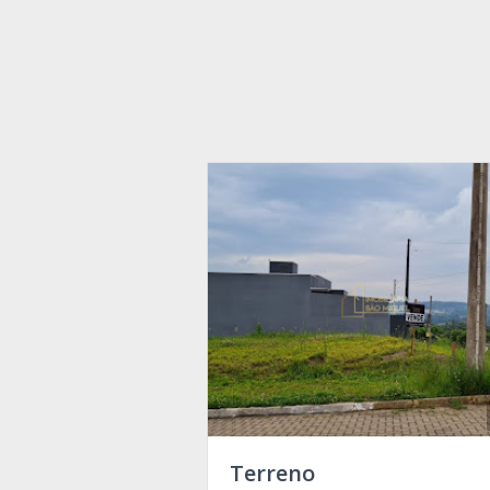
Terreno