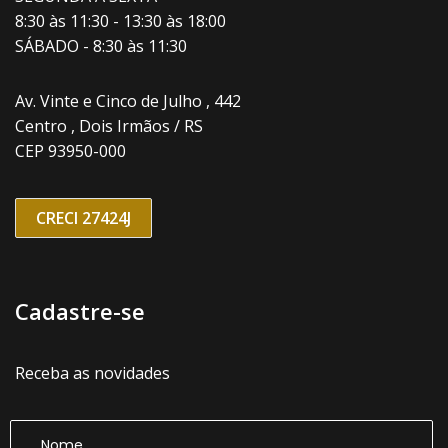
8:30 às 11:30 - 13:30 às 18:00
SÁBADO - 8:30 às 11:30
Av. Vinte e Cinco de Julho , 442
Centro , Dois Irmãos / RS
CEP 93950-000
CRECI 27424J
Cadastre-se
Receba as novidades