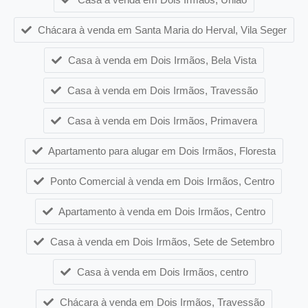
Chácara à venda em Santa Maria do Herval, Vila Seger
Casa à venda em Dois Irmãos, Bela Vista
Casa à venda em Dois Irmãos, Travessão
Casa à venda em Dois Irmãos, Primavera
Apartamento para alugar em Dois Irmãos, Floresta
Ponto Comercial à venda em Dois Irmãos, Centro
Apartamento à venda em Dois Irmãos, Centro
Casa à venda em Dois Irmãos, Sete de Setembro
Casa à venda em Dois Irmãos, centro
Chácara à venda em Dois Irmãos, Travessão