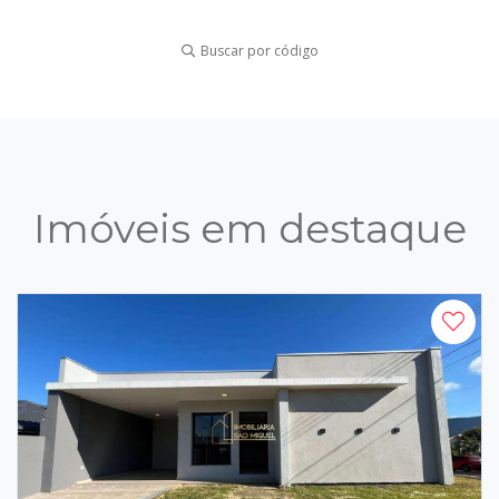
Buscar por código
Imóveis em destaque