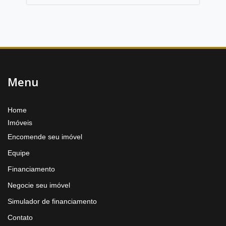
Menu
Home
Imóveis
Encomende seu imóvel
Equipe
Financiamento
Negocie seu imóvel
Simulador de financiamento
Contato