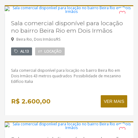
Sala comercial disponível para locação
no bairro Beira Rio em Dois Irmãos
Beira Rio, Dois Irmãos/RS
AL13
LOCAÇÃO
Sala comercial disponível para locação no bairro Beira Rio em
Dois Irmãos 43 metros quadrados Possibilidade de mezanino
Edifício Italia
R$ 2.600,00
VER MAIS