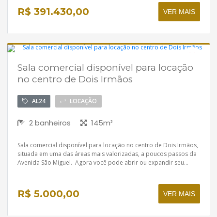
R$ 391.430,00
VER MAIS
Sala comercial disponível para locação
Disponível
no centro de Dois Irmãos
AL24
LOCAÇÃO
2 banheiros
145m²
Sala comercial disponível para locação no centro de Dois Irmãos,
situada em uma das áreas mais valorizadas, a poucos passos da
Avenida São Miguel. Agora você pode abrir ou expandir seu...
R$ 5.000,00
VER MAIS