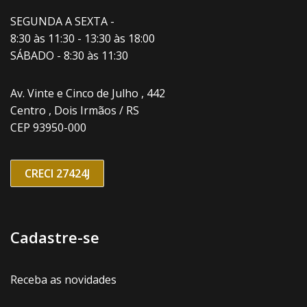
SEGUNDA A SEXTA -
8:30 às 11:30 - 13:30 às 18:00
SÁBADO - 8:30 às 11:30
Av. Vinte e Cinco de Julho , 442
Centro , Dois Irmãos / RS
CEP 93950-000
CRECI 27424J
Cadastre-se
Receba as novidades