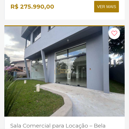
R$ 275.990,00
VER MAIS
Sala Comercial para Locação – Bela