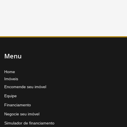
Menu
Home
Imóveis
Encomende seu imóvel
Equipe
Financiamento
Negocie seu imóvel
Simulador de financiamento