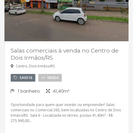
Salas comerciais à venda no Centro de
Dois Irmãos/RS
Centro, Dois Irmãos/RS
SA0016
VENDA
1 banheiro
41,40m²
Oportunidade para quem quer investir ou empreender! Salas
comerciais no Comercial 265, bem localizadas no Centro de Dois
Irmãos/RS. Sala 6 - Localizada no térreo, possui 41,40m² - R$
275.990,00...