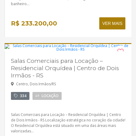
banheiro...
R$ 233.200,00
VER MAIS
Salas Comerciais para Locação –
Residencial Orquídea | Centro de Dois
Irmãos - RS
Centro, Dois Irmãos/RS
334
LOCAÇÃO
Salas Comerciais para Locação – Residencial Orquídea | Centro
de Dois Irmãos - RS Localização estratégica no coração da cidade!
O Residencial Orquídea está situado em uma das áreas mais
valorizadas...