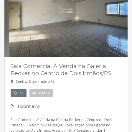
Sala Comercial À Venda na Galeria
Becker no Centro de Dois Irmãos/RS
Centro, Dois Irmãos/RS
61
VENDA
1 banheiro
Sala Comercial À Venda na Galeria Becker no Centro de Dois
Irmãos/RS Valor: R$ 233.200,00 Localização privilegiada no
coração de Dois Irmãos Área: 57,46 m² Segundo andar 1