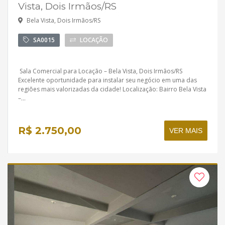
Vista, Dois Irmãos/RS
Bela Vista, Dois Irmãos/RS
SA0015
LOCAÇÃO
Sala Comercial para Locação – Bela Vista, Dois Irmãos/RS
Excelente oportunidade para instalar seu negócio em uma das
regiões mais valorizadas da cidade! Localização: Bairro Bela Vista
–...
R$ 2.750,00
VER MAIS