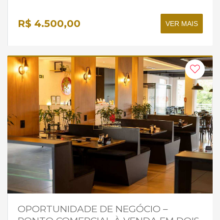
R$ 4.500,00
VER MAIS
OPORTUNIDADE DE NEGÓCIO –