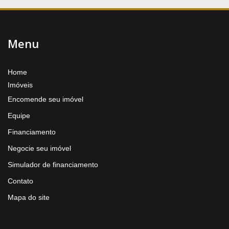
Menu
Home
Imóveis
Encomende seu imóvel
Equipe
Financiamento
Negocie seu imóvel
Simulador de financiamento
Contato
Mapa do site