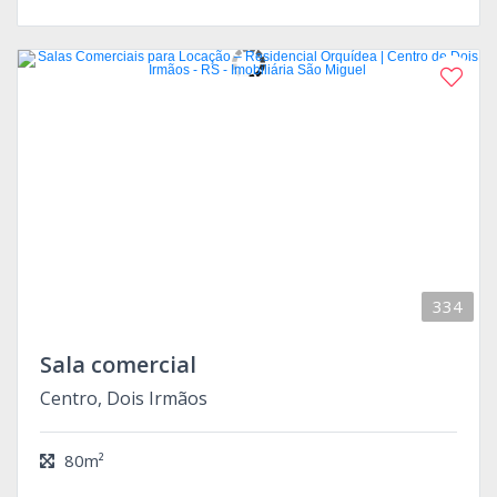
334
Sala comercial
Centro, Dois Irmãos
80m²