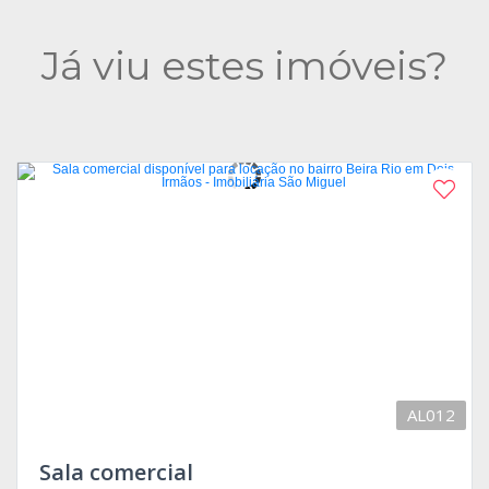
Já viu estes imóveis?
AL012
Sala comercial