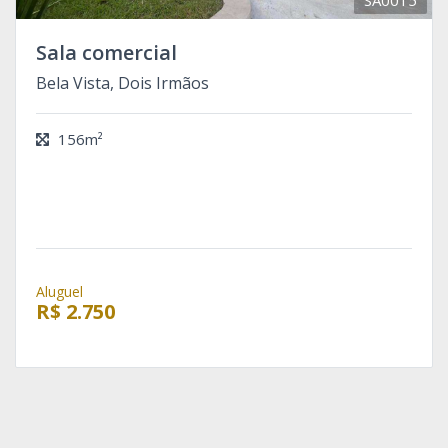
Sala comercial
Bela Vista, Dois Irmãos
156m²
Aluguel
R$ 2.750