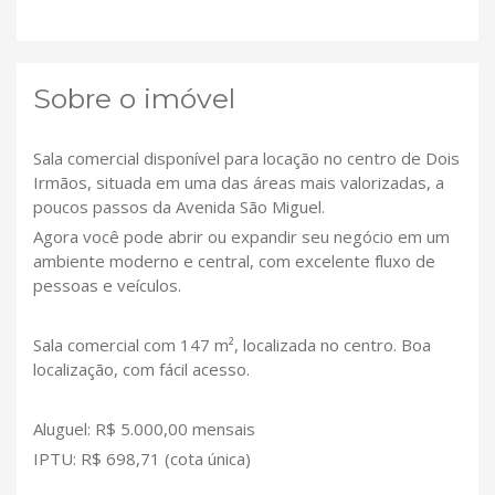
Sobre o imóvel
Sala comercial disponível para locação no centro de Dois
Irmãos, situada em uma das áreas mais valorizadas, a
poucos passos da Avenida São Miguel.
Agora você pode abrir ou expandir seu negócio em um
ambiente moderno e central, com excelente fluxo de
pessoas e veículos.
Sala comercial com 147 m², localizada no centro. Boa
localização, com fácil acesso.
Aluguel: R$ 5.000,00 mensais
IPTU: R$ 698,71 (cota única)