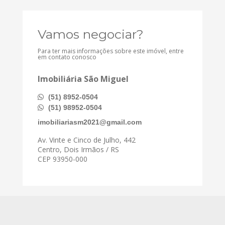
Vamos negociar?
Para ter mais informações sobre este imóvel, entre
em contato conosco
Imobiliária São Miguel
(51) 8952-0504
(51) 98952-0504
imobiliariasm2021@gmail.com
Av. Vinte e Cinco de Julho, 442
Centro, Dois Irmãos / RS
CEP 93950-000