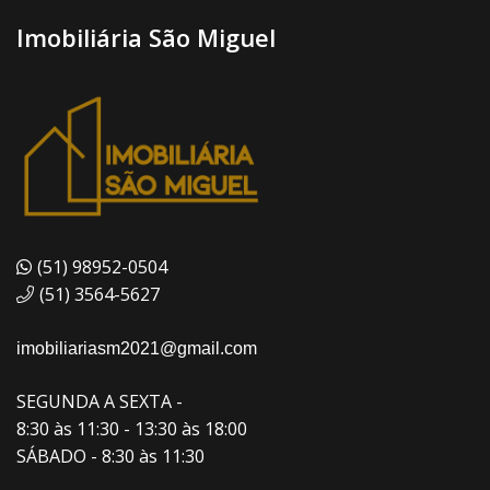
Imobiliária São Miguel
(51) 98952-0504
(51) 3564-5627
imobiliariasm2021@gmail.com
SEGUNDA A SEXTA -
8:30 às 11:30 - 13:30 às 18:00
SÁBADO - 8:30 às 11:30