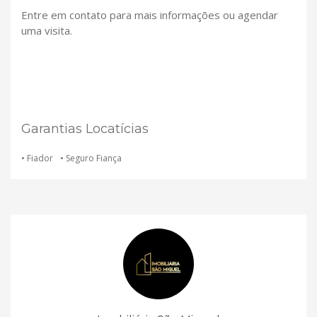
Entre em contato para mais informações ou agendar
uma visita.
Garantias Locatícias
• Fiador
• Seguro Fiança