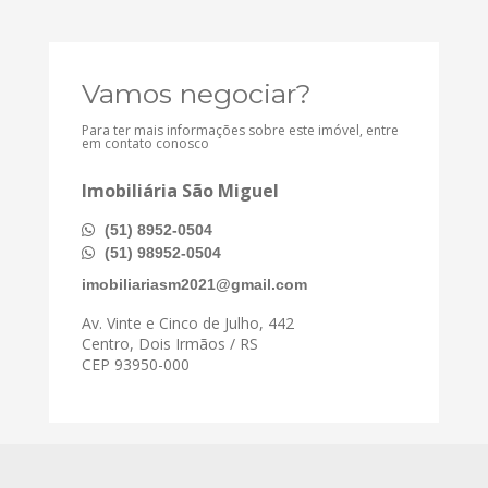
Vamos negociar?
Para ter mais informações sobre este imóvel, entre
em contato conosco
Imobiliária São Miguel
(51) 8952-0504
(51) 98952-0504
imobiliariasm2021@gmail.com
Av. Vinte e Cinco de Julho, 442
Centro, Dois Irmãos / RS
CEP 93950-000