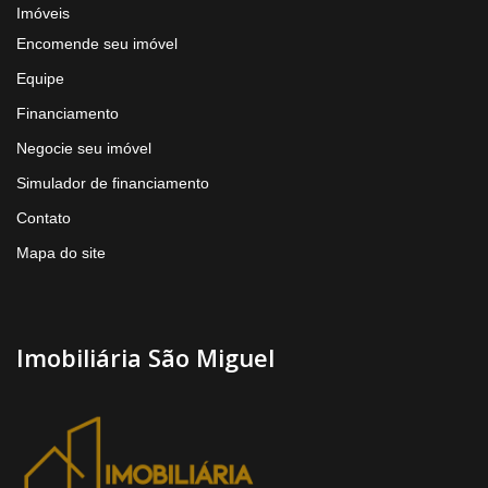
Imóveis
Encomende seu imóvel
Equipe
Financiamento
Negocie seu imóvel
Simulador de financiamento
Contato
Mapa do site
Imobiliária São Miguel