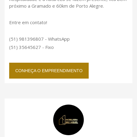
próximo a Gramado e 60km de Porto Alegre.
Entre em contato!
(51) 981396807 - WhatsApp
(51) 35645627 - Fixo
CONHEÇA O EMPREENDIMENTO