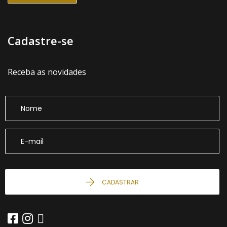
Cadastre-se
Receba as novidades
CADASTRAR