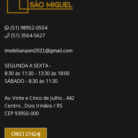
(51) 98952-0504
(51) 3564-5627
imobiliariasm2021@gmail.com
SEGUNDA A SEXTA -
8:30 às 11:30 - 13:30 às 18:00
SÁBADO - 8:30 às 11:30
Av. Vinte e Cinco de Julho , 442
Centro , Dois Irmãos / RS
CEP 93950-000
CRECI 27424J