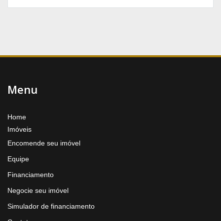
Menu
Home
Imóveis
Encomende seu imóvel
Equipe
Financiamento
Negocie seu imóvel
Simulador de financiamento