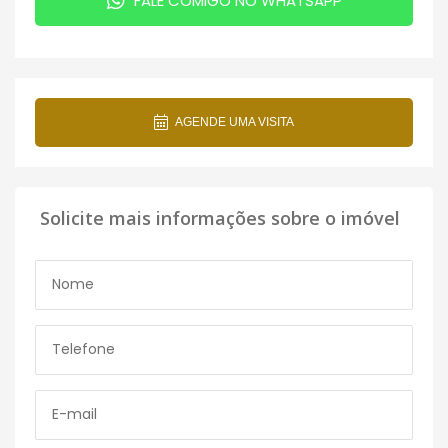
FALE COMIGO NO WHATSAPP
AGENDE UMA VISITA
Solicite mais informações sobre o imóvel