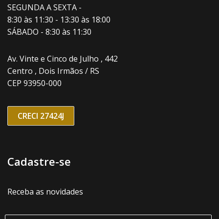
SEGUNDA A SEXTA -
8:30 às 11:30 - 13:30 às 18:00
SÁBADO - 8:30 às 11:30
Av. Vinte e Cinco de Julho , 442
Centro , Dois Irmãos / RS
CEP 93950-000
CRECI 27424J
Cadastre-se
Receba as novidades