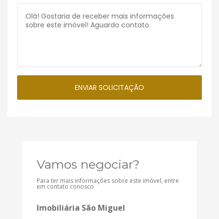
Vamos negociar?
Para ter mais informações sobre este imóvel, entre
em contato conosco
Imobiliária São Miguel