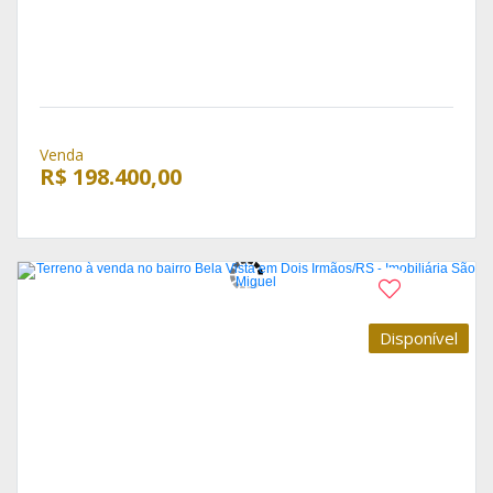
Venda
R$ 198.400,00
Disponível