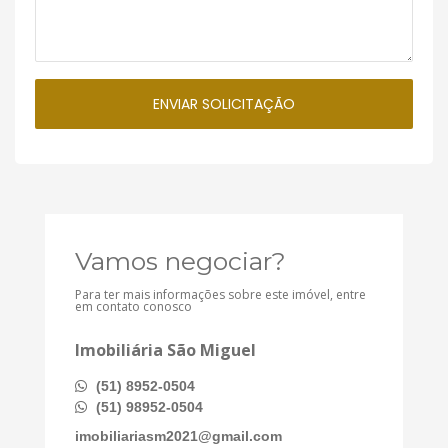
Vamos negociar?
Para ter mais informações sobre este imóvel, entre
em contato conosco
Imobiliária São Miguel
(51) 8952-0504
(51) 98952-0504
imobiliariasm2021@gmail.com