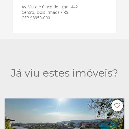
Av. Vinte e Cinco de Julho, 442
Centro, Dois Irmãos / RS
CEP 93950-000
Já viu estes imóveis?