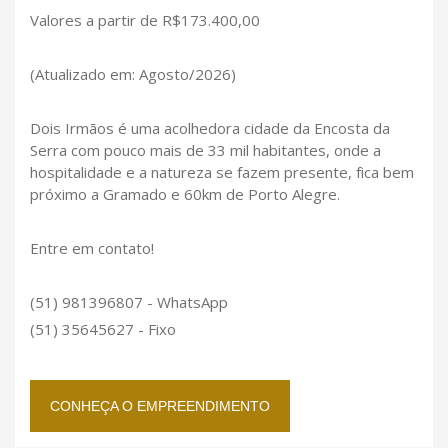
Valores a partir de R$173.400,00
(Atualizado em: Agosto/2026)
Dois Irmãos é uma acolhedora cidade da Encosta da
Serra com pouco mais de 33 mil habitantes, onde a
hospitalidade e a natureza se fazem presente, fica bem
próximo a Gramado e 60km de Porto Alegre.
Entre em contato!
(51) 981396807 - WhatsApp
(51) 35645627 - Fixo
CONHEÇA O EMPREENDIMENTO