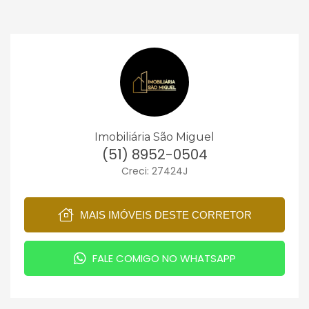
Imobiliária São Miguel
(51) 8952-0504
Creci: 27424J
MAIS IMÓVEIS DESTE CORRETOR
FALE COMIGO NO WHATSAPP