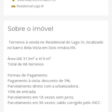
Residencial Lago III
Sobre o imóvel
Terrenos à venda no Residencial do Lago III, localizado
no bairro Bela Vista em Dois Irmãos/RS.
Área útil: 312m² a 419 m²
Total de 68 terrenos
Formas de Pagamento:
Pagamento à vista: desconto de 5%;
Parcelamento direto com a urbanizadora;
10% de entrada;
Parcelamento em 18 vezes sem juros;
Parcelamento em 36 vezes: saldo corrigido pelo INCC.