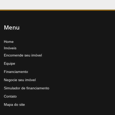
Menu
Home
Imóveis
Encomende seu imóvel
Equipe
Financiamento
Negocie seu imóvel
Simulador de financiamento
Contato
Mapa do site