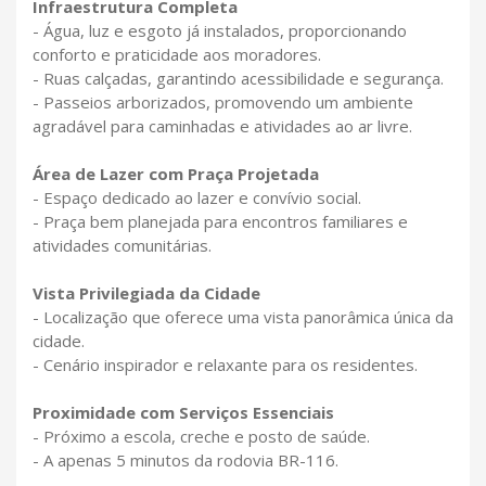
Infraestrutura Completa
- Água, luz e esgoto já instalados, proporcionando
conforto e praticidade aos moradores.
- Ruas calçadas, garantindo acessibilidade e segurança.
- Passeios arborizados, promovendo um ambiente
agradável para caminhadas e atividades ao ar livre.
Área de Lazer com Praça Projetada
- Espaço dedicado ao lazer e convívio social.
- Praça bem planejada para encontros familiares e
atividades comunitárias.
Vista Privilegiada da Cidade
- Localização que oferece uma vista panorâmica única da
cidade.
- Cenário inspirador e relaxante para os residentes.
Proximidade com Serviços Essenciais
- Próximo a escola, creche e posto de saúde.
- A apenas 5 minutos da rodovia BR-116.