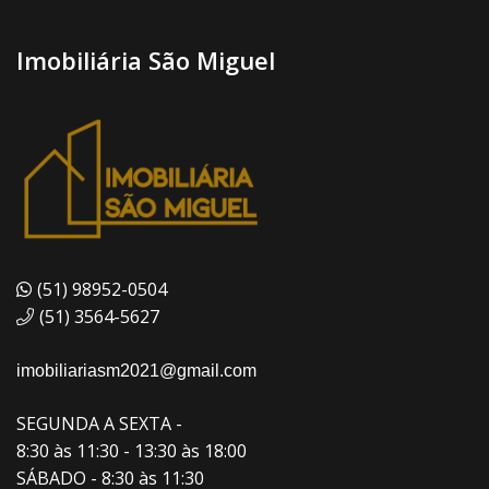
Imobiliária São Miguel
(51) 98952-0504
(51) 3564-5627
imobiliariasm2021@gmail.com
SEGUNDA A SEXTA -
8:30 às 11:30 - 13:30 às 18:00
SÁBADO - 8:30 às 11:30