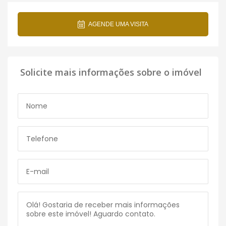
AGENDE UMA VISITA
Solicite mais informações sobre o imóvel