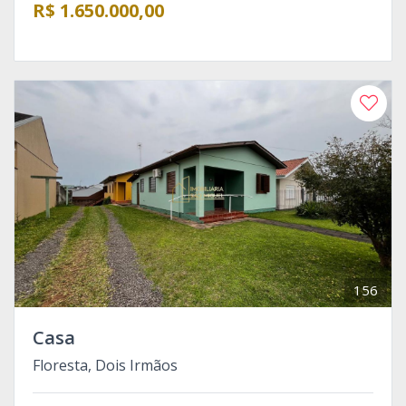
R$ 1.650.000,00
156
Casa
Floresta, Dois Irmãos