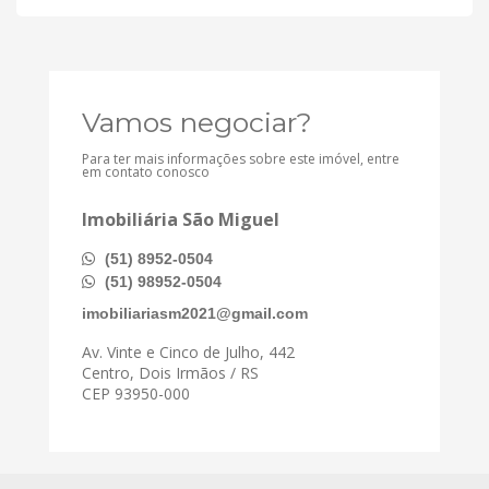
Vamos negociar?
Para ter mais informações sobre este imóvel, entre
em contato conosco
Imobiliária São Miguel
(51) 8952-0504
(51) 98952-0504
imobiliariasm2021@gmail.com
Av. Vinte e Cinco de Julho, 442
Centro, Dois Irmãos / RS
CEP 93950-000