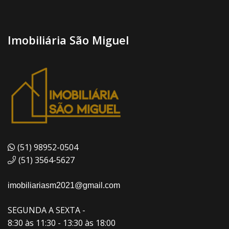
Imobiliária São Miguel
(51) 98952-0504
(51) 3564-5627
imobiliariasm2021@gmail.com
SEGUNDA A SEXTA -
8:30 às 11:30 - 13:30 às 18:00