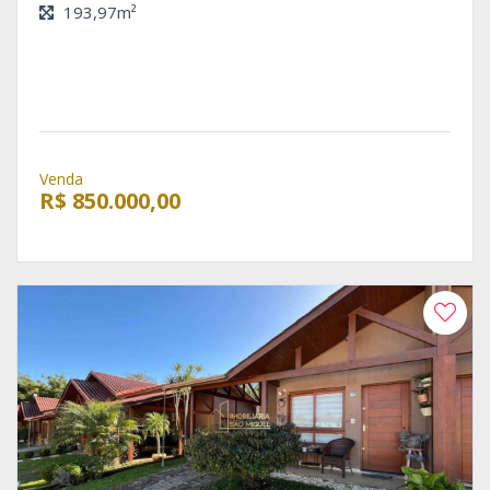
193,97m²
Venda
R$ 850.000,00