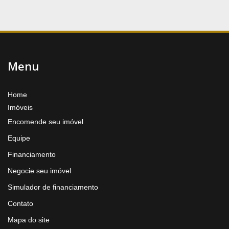
Menu
Home
Imóveis
Encomende seu imóvel
Equipe
Financiamento
Negocie seu imóvel
Simulador de financiamento
Contato
Mapa do site