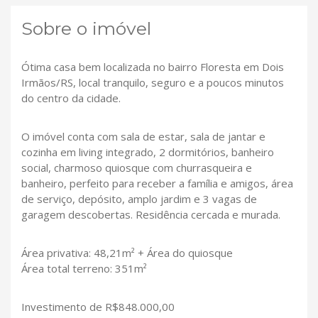
Sobre o imóvel
Ótima casa bem localizada no bairro Floresta em Dois
Irmãos/RS, local tranquilo, seguro e a poucos minutos
do centro da cidade.
O imóvel conta com sala de estar, sala de jantar e
cozinha em living integrado, 2 dormitórios, banheiro
social, charmoso quiosque com churrasqueira e
banheiro, perfeito para receber a família e amigos, área
de serviço, depósito, amplo jardim e 3 vagas de
garagem descobertas. Residência cercada e murada.
Área privativa: 48,21m² + Área do quiosque
Área total terreno: 351m²
Investimento de R$848.000,00