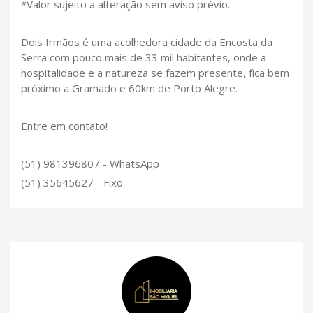
*Valor sujeito a alteração sem aviso prévio.
Dois Irmãos é uma acolhedora cidade da Encosta da
Serra com pouco mais de 33 mil habitantes, onde a
hospitalidade e a natureza se fazem presente, fica bem
próximo a Gramado e 60km de Porto Alegre.
Entre em contato!
(51) 981396807 - WhatsApp
(51) 35645627 - Fixo