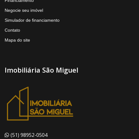
Financiamento
Negocie seu imóvel
Simulador de financiamento
Contato
Mapa do site
Imobiliária São Miguel
(51) 98952-0504