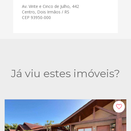
Av. Vinte e Cinco de Julho, 442
Centro, Dois Irmãos / RS
CEP 93950-000
Já viu estes imóveis?