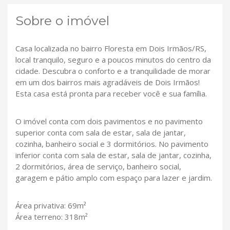
Sobre o imóvel
Casa localizada no bairro Floresta em Dois Irmãos/RS,
local tranquilo, seguro e a poucos minutos do centro da
cidade. Descubra o conforto e a tranquilidade de morar
em um dos bairros mais agradáveis de Dois Irmãos!
Esta casa está pronta para receber você e sua família.
O imóvel conta com dois pavimentos e no pavimento
superior conta com sala de estar, sala de jantar,
cozinha, banheiro social e 3 dormitórios. No pavimento
inferior conta com sala de estar, sala de jantar, cozinha,
2 dormitórios, área de serviço, banheiro social,
garagem e pátio amplo com espaço para lazer e jardim.
Área privativa: 69m²
Área terreno: 318m²