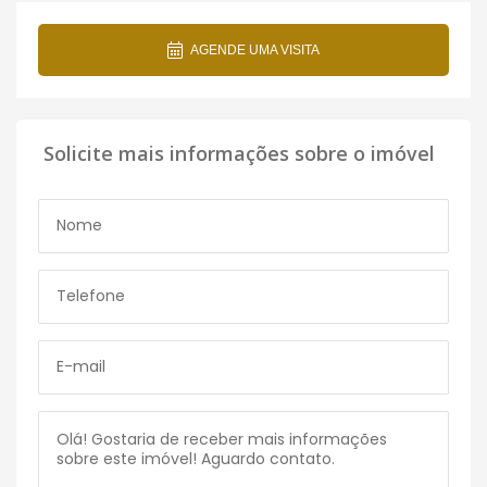
AGENDE UMA VISITA
Solicite mais informações sobre o imóvel