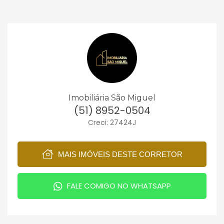
Imobiliária São Miguel
(51) 8952-0504
Creci: 27424J
MAIS IMÓVEIS DESTE CORRETOR
FALE COMIGO NO WHATSAPP