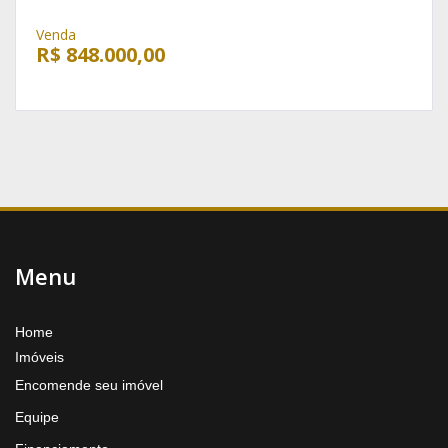
Venda
R$ 848.000,00
Menu
Home
Imóveis
Encomende seu imóvel
Equipe