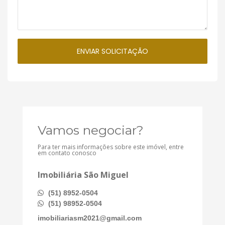
Vamos negociar?
Para ter mais informações sobre este imóvel, entre
em contato conosco
Imobiliária São Miguel
(51) 8952-0504
(51) 98952-0504
imobiliariasm2021@gmail.com