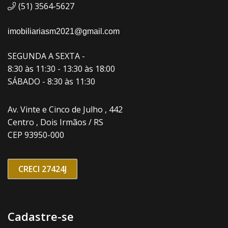
(51) 3564-5627
imobiliariasm2021@gmail.com
SEGUNDA A SEXTA -
8:30 às 11:30 - 13:30 às 18:00
SÁBADO - 8:30 às 11:30
Av. Vinte e Cinco de Julho , 442
Centro , Dois Irmãos / RS
CEP 93950-000
CRECI 27424J
Cadastre-se