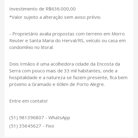
Investimento de R$636.000,00
*Valor sujeito a alteração sem aviso prévio.
- Proprietário avalia propostas com terreno em Morro
Reuter e Santa Maria do Herval/RS, veículo ou casa em
condomínio no litoral.
Dois Irmãos é uma acolhedora cidade da Encosta da
Serra com pouco mais de 33 mil habitantes, onde a
hospitalidade e a natureza se fazem presente, fica bem
próximo a Gramado e 60km de Porto Alegre.
Entre em contato!
(51) 981396807 - WhatsApp
(51) 35645627 - Fixo