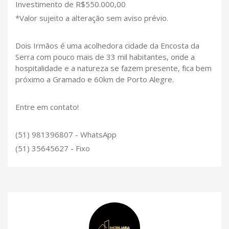
Investimento de R$550.000,00
*Valor sujeito a alteração sem aviso prévio.
Dois Irmãos é uma acolhedora cidade da Encosta da
Serra com pouco mais de 33 mil habitantes, onde a
hospitalidade e a natureza se fazem presente, fica bem
próximo a Gramado e 60km de Porto Alegre.
Entre em contato!
(51) 981396807 - WhatsApp
(51) 35645627 - Fixo