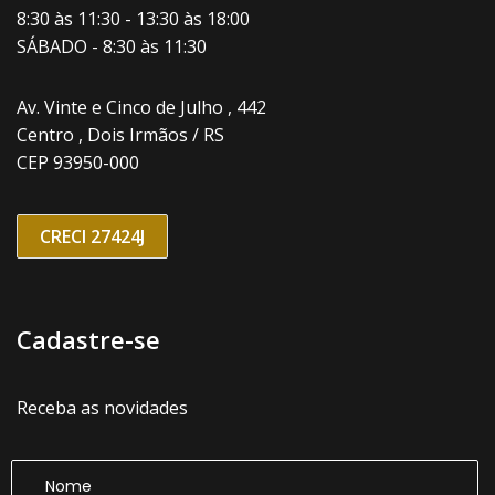
8:30 às 11:30 - 13:30 às 18:00
SÁBADO - 8:30 às 11:30
Av. Vinte e Cinco de Julho , 442
Centro , Dois Irmãos / RS
CEP 93950-000
CRECI 27424J
Cadastre-se
Receba as novidades