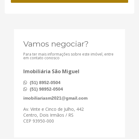
Vamos negociar?
Para ter mais informações sobre este imóvel, entre
em contato conosco
Imobiliária São Miguel
(51) 8952-0504
(51) 98952-0504
imobiliariasm2021@gmail.com
Av. Vinte e Cinco de Julho, 442
Centro, Dois Irmãos / RS
CEP 93950-000