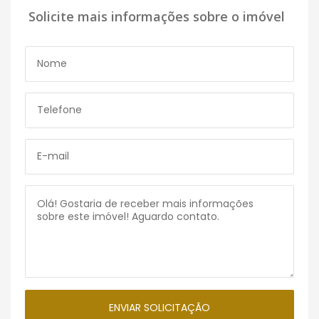
Solicite mais informações sobre o imóvel