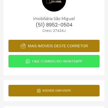
Imobiliária São Miguel
(51) 8952-0504
Creci: 27424J
MAIS IMÓVEIS DESTE CORRETOR
FALE COMIGO NO WHATSAPP
AGENDE UMA VISITA