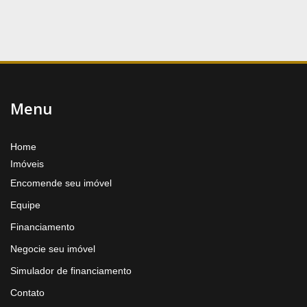
Menu
Home
Imóveis
Encomende seu imóvel
Equipe
Financiamento
Negocie seu imóvel
Simulador de financiamento
Contato