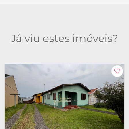
Já viu estes imóveis?