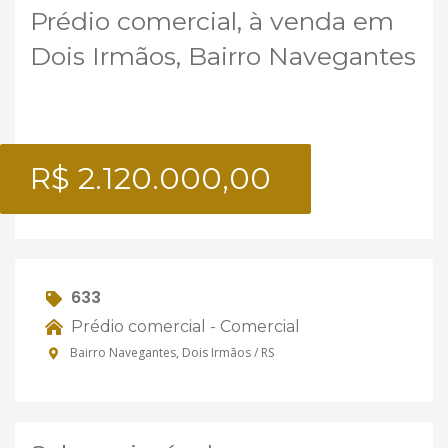
Prédio comercial, à venda em
Dois Irmãos, Bairro Navegantes
R$ 2.120.000,00
633
Prédio comercial - Comercial
Bairro Navegantes, Dois Irmãos / RS