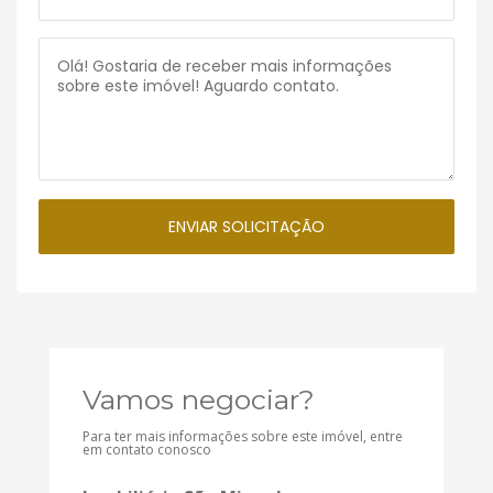
Vamos negociar?
Para ter mais informações sobre este imóvel, entre
em contato conosco