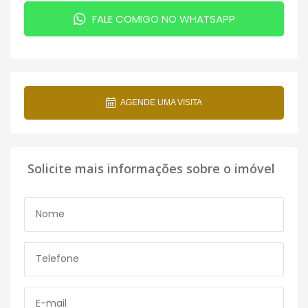
FALE COMIGO NO WHATSAPP
AGENDE UMA VISITA
Solicite mais informações sobre o imóvel