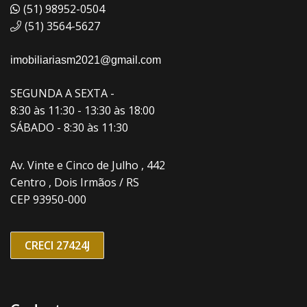
(51) 98952-0504
(51) 3564-5627
imobiliariasm2021@gmail.com
SEGUNDA A SEXTA -
8:30 às 11:30 - 13:30 às 18:00
SÁBADO - 8:30 às 11:30
Av. Vinte e Cinco de Julho , 442
Centro , Dois Irmãos / RS
CEP 93950-000
CRECI 27424J