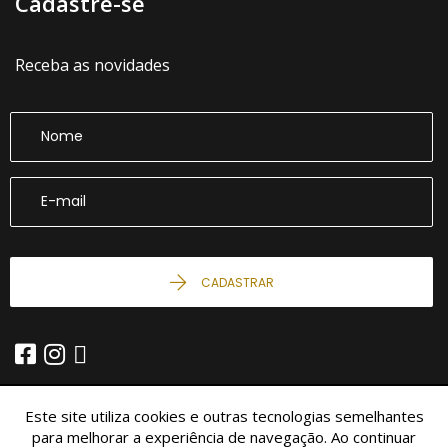
Cadastre-se
Receba as novidades
CADASTRAR
Este site utiliza cookies e outras tecnologias semelhantes
para melhorar a experiência de navegação. Ao continuar