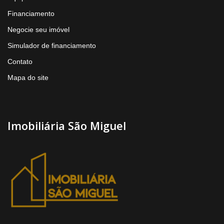
Financiamento
Negocie seu imóvel
Simulador de financiamento
Contato
Mapa do site
Imobiliária São Miguel