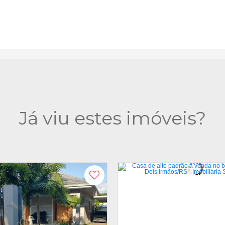
Já viu estes imóveis?