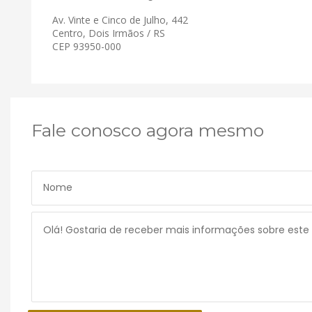
Av. Vinte e Cinco de Julho, 442
Centro, Dois Irmãos / RS
CEP 93950-000
Fale conosco agora mesmo