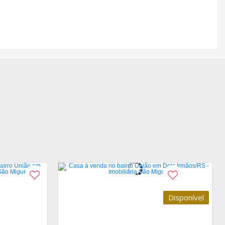
Disponível