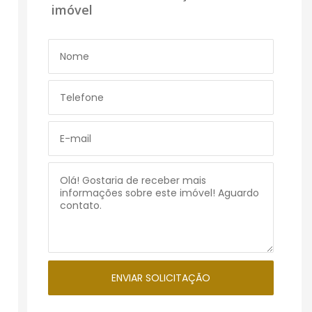
imóvel