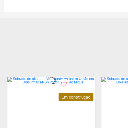
Em construção