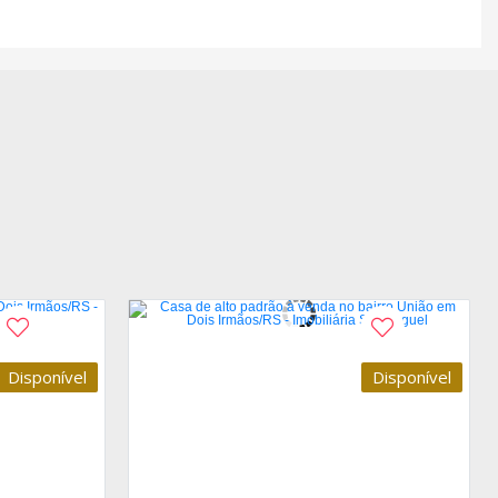
Disponível
Disponível