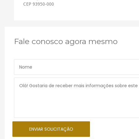
CEP 93950-000
Fale conosco agora mesmo