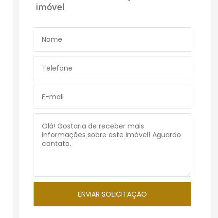
imóvel