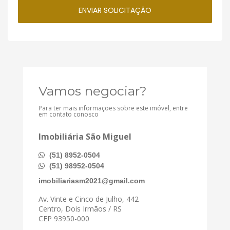
Vamos negociar?
Para ter mais informações sobre este imóvel, entre
em contato conosco
Imobiliária São Miguel
(51) 8952-0504
(51) 98952-0504
imobiliariasm2021@gmail.com
Av. Vinte e Cinco de Julho, 442
Centro, Dois Irmãos / RS
CEP 93950-000