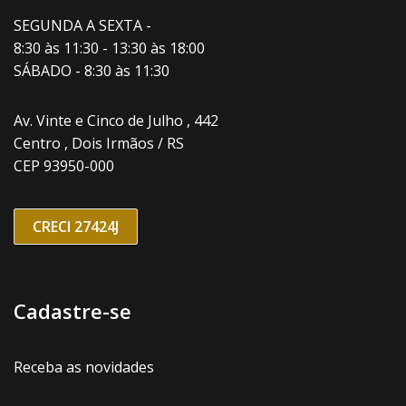
SEGUNDA A SEXTA -
8:30 às 11:30 - 13:30 às 18:00
SÁBADO - 8:30 às 11:30
Av. Vinte e Cinco de Julho , 442
Centro , Dois Irmãos / RS
CEP 93950-000
CRECI 27424J
Cadastre-se
Receba as novidades