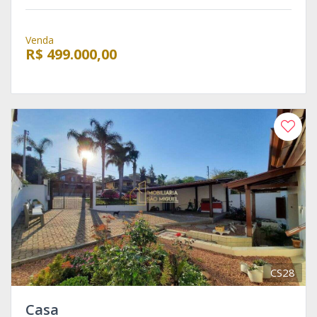
Venda
R$ 499.000,00
CS28
Casa