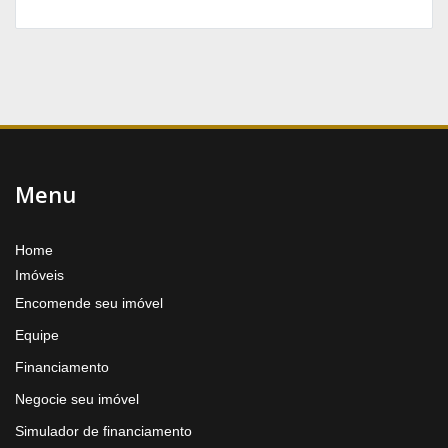
Menu
Home
Imóveis
Encomende seu imóvel
Equipe
Financiamento
Negocie seu imóvel
Simulador de financiamento