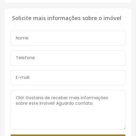
Solicite mais informações sobre o imóvel