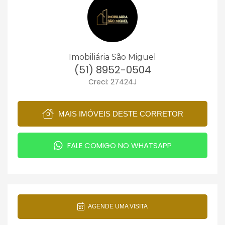
Imobiliária São Miguel
(51) 8952-0504
Creci: 27424J
MAIS IMÓVEIS DESTE CORRETOR
FALE COMIGO NO WHATSAPP
AGENDE UMA VISITA