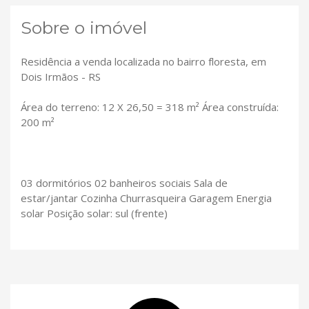
Sobre o imóvel
Residência a venda localizada no bairro floresta, em
Dois Irmãos - RS
Área do terreno: 12 X 26,50 = 318 m² Área construída:
200 m²
03 dormitórios 02 banheiros sociais Sala de
estar/jantar Cozinha Churrasqueira Garagem Energia
solar Posição solar: sul (frente)