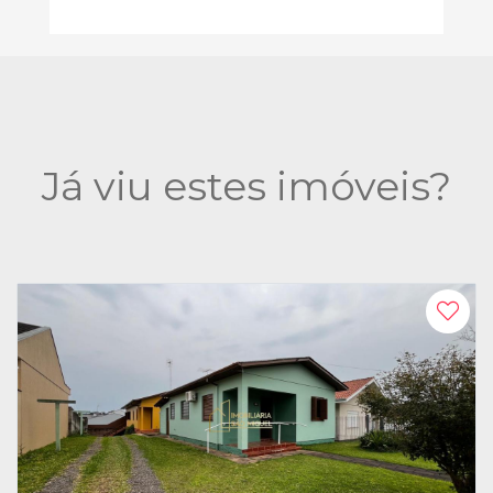
Já viu estes imóveis?