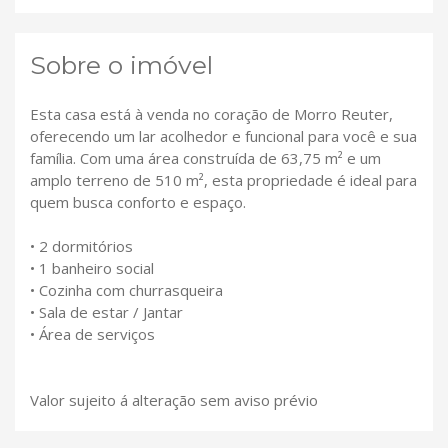
Sobre o imóvel
Esta casa está à venda no coração de Morro Reuter,
oferecendo um lar acolhedor e funcional para você e sua
família. Com uma área construída de 63,75 m² e um
amplo terreno de 510 m², esta propriedade é ideal para
quem busca conforto e espaço.
• 2 dormitórios
• 1 banheiro social
• Cozinha com churrasqueira
• Sala de estar / Jantar
• Área de serviços
Valor sujeito á alteração sem aviso prévio