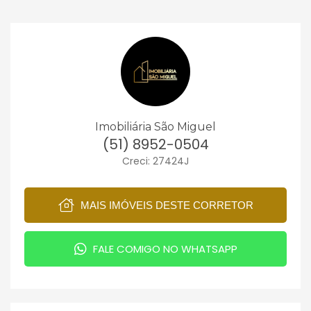
Imobiliária São Miguel
(51) 8952-0504
Creci: 27424J
MAIS IMÓVEIS DESTE CORRETOR
FALE COMIGO NO WHATSAPP