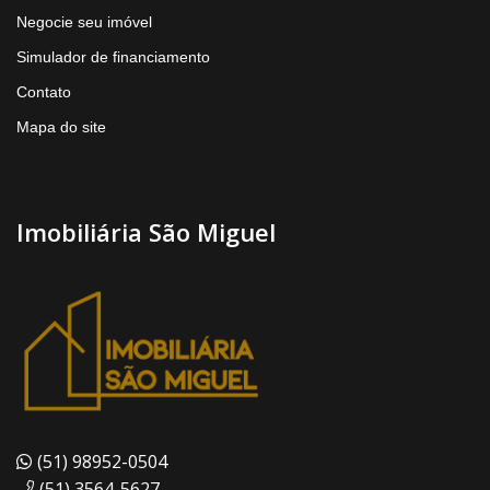
Negocie seu imóvel
Simulador de financiamento
Contato
Mapa do site
Imobiliária São Miguel
(51) 98952-0504
(51) 3564-5627