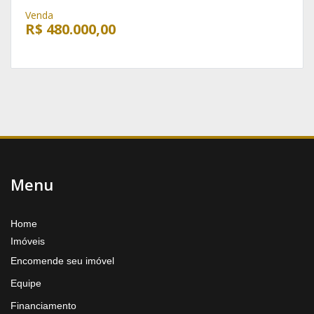
Venda
R$ 480.000,00
Menu
Home
Imóveis
Encomende seu imóvel
Equipe
Financiamento