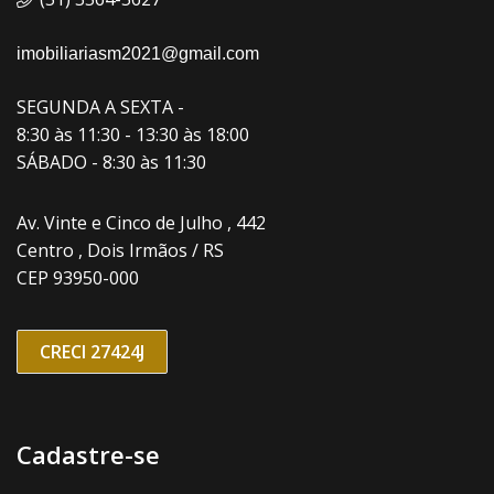
imobiliariasm2021@gmail.com
SEGUNDA A SEXTA -
8:30 às 11:30 - 13:30 às 18:00
SÁBADO - 8:30 às 11:30
Av. Vinte e Cinco de Julho , 442
Centro , Dois Irmãos / RS
CEP 93950-000
CRECI 27424J
Cadastre-se