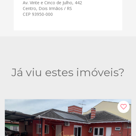
Av. Vinte e Cinco de Julho, 442
Centro, Dois Irmãos / RS
CEP 93950-000
Já viu estes imóveis?