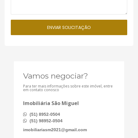
Vamos negociar?
Para ter mais informações sobre este imóvel, entre
em contato conosco
Imobiliária São Miguel
(51) 8952-0504
(51) 98952-0504
imobiliariasm2021@gmail.com