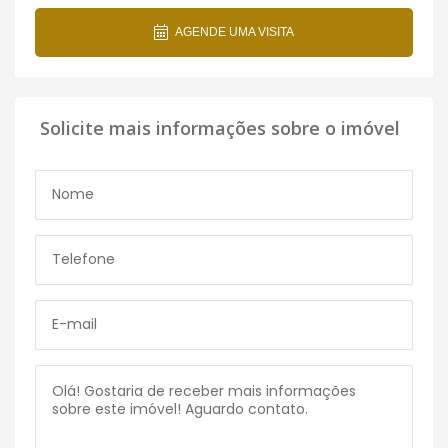
AGENDE UMA VISITA
Solicite mais informações sobre o imóvel