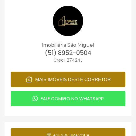
Imobiliária São Miguel
(51) 8952-0504
Creci: 27424J
MAIS IMÓVEIS DESTE CORRETOR
FALE COMIGO NO WHATSAPP
AGENDE UMA VISITA