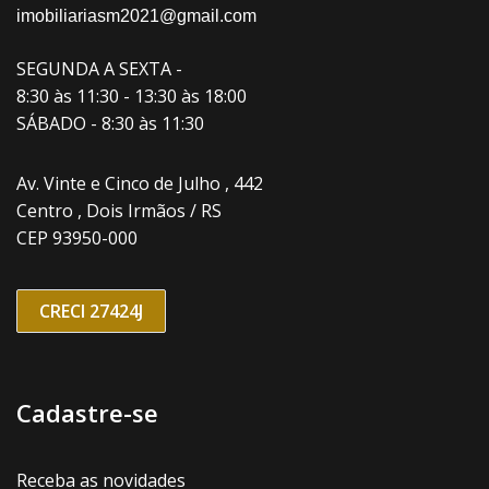
imobiliariasm2021@gmail.com
SEGUNDA A SEXTA -
8:30 às 11:30 - 13:30 às 18:00
SÁBADO - 8:30 às 11:30
Av. Vinte e Cinco de Julho , 442
Centro , Dois Irmãos / RS
CEP 93950-000
CRECI 27424J
Cadastre-se
Receba as novidades