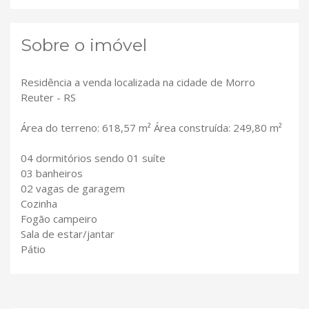
Sobre o imóvel
Residência a venda localizada na cidade de Morro
Reuter - RS
Área do terreno: 618,57 m² Área construída: 249,80 m²
04 dormitórios sendo 01 suíte
03 banheiros
02 vagas de garagem
Cozinha
Fogão campeiro
Sala de estar/jantar
Pátio