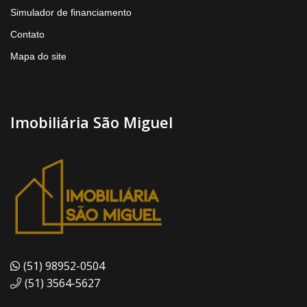
Simulador de financiamento
Contato
Mapa do site
Imobiliária São Miguel
(51) 98952-0504
(51) 3564-5627