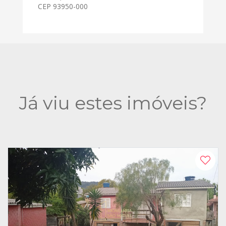
CEP 93950-000
Já viu estes imóveis?