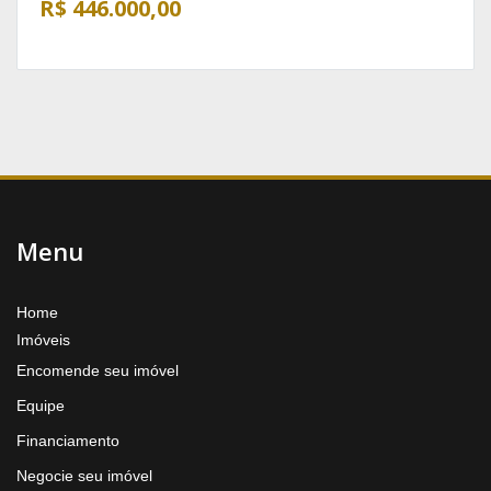
R$ 446.000,00
Menu
Home
Imóveis
Encomende seu imóvel
Equipe
Financiamento
Negocie seu imóvel