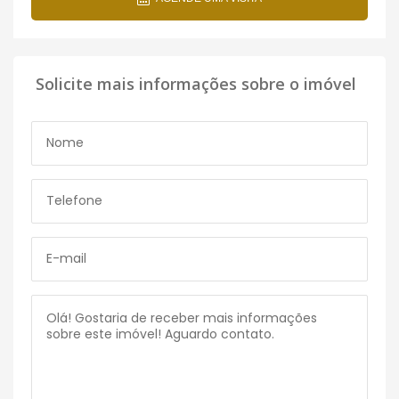
Solicite mais informações sobre o imóvel