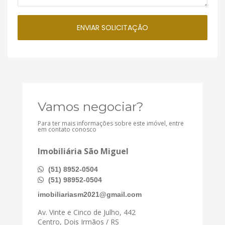
Vamos negociar?
Para ter mais informações sobre este imóvel, entre
em contato conosco
Imobiliária São Miguel
(51) 8952-0504
(51) 98952-0504
imobiliariasm2021@gmail.com
Av. Vinte e Cinco de Julho, 442
Centro, Dois Irmãos / RS