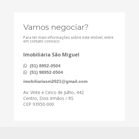
Vamos negociar?
Para ter mais informações sobre este imóvel, entre
em contato conosco
Imobiliária São Miguel
(51) 8952-0504
(51) 98952-0504
imobiliariasm2021@gmail.com
Av. Vinte e Cinco de Julho, 442
Centro, Dois Irmãos / RS
CEP 93950-000