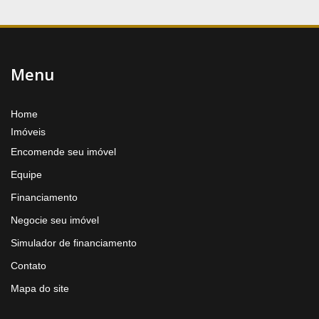
Menu
Home
Imóveis
Encomende seu imóvel
Equipe
Financiamento
Negocie seu imóvel
Simulador de financiamento
Contato
Mapa do site