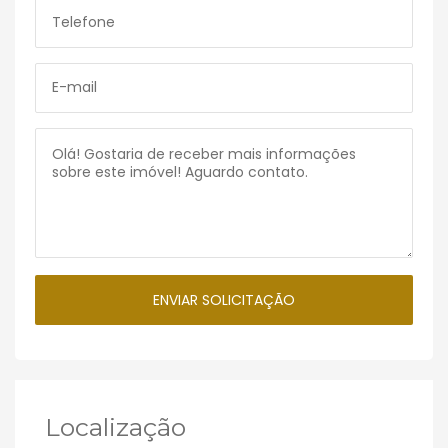
Localização