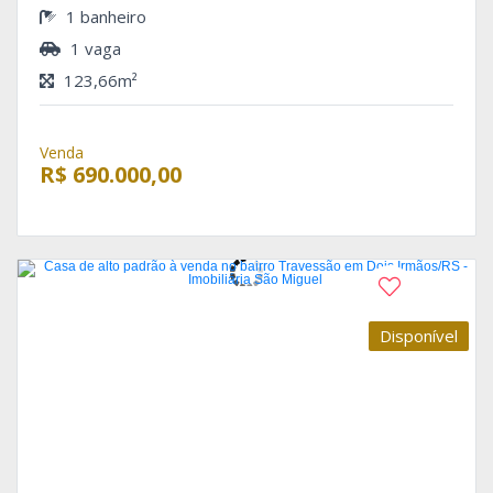
1 banheiro
1 vaga
123,66m²
Venda
R$ 690.000,00
Disponível