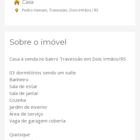
Casa
Pedro Hansen, Travessão, Dois Irmãos / RS
Sobre o imóvel
Casa à venda no bairro Travessão em Dois Irmãos/RS
03 dormitórios sendo um suíte
Banheiro
Sala de estar
Sala de jantar
Cozinha
Jardim de inverno
Área de serviço
Vaga de garagem coberta
Quiosque