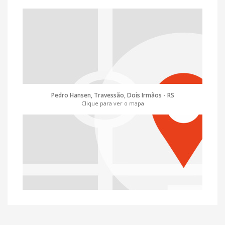
Pedro Hansen, Travessão, Dois Irmãos - RS
Clique para ver o mapa