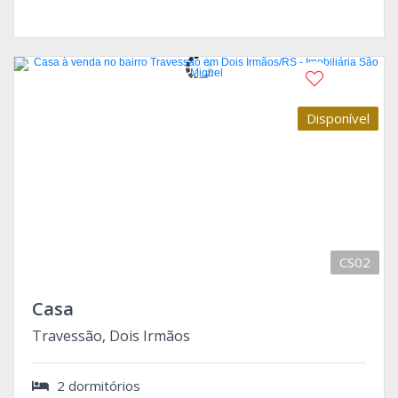
Disponível
CS02
Casa
Travessão, Dois Irmãos
2 dormitórios