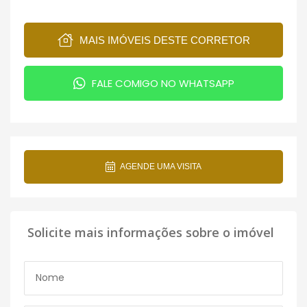
MAIS IMÓVEIS DESTE CORRETOR
FALE COMIGO NO WHATSAPP
AGENDE UMA VISITA
Solicite mais informações sobre o imóvel