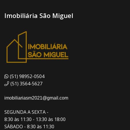
Imobiliária São Miguel
(51) 98952-0504
(51) 3564-5627
imobiliariasm2021@gmail.com
SEGUNDA A SEXTA -
8:30 às 11:30 - 13:30 às 18:00
SÁBADO - 8:30 às 11:30