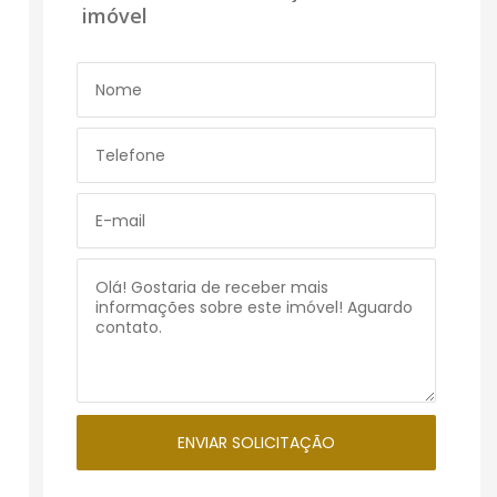
imóvel