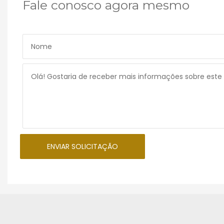
Fale conosco agora mesmo