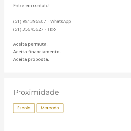
Entre em contato!
(51) 981396807 - WhatsApp
(51) 35645627 - Fixo
Aceita permuta.
Aceita financiamento.
Aceita proposta.
Proximidade
Escola
Mercado