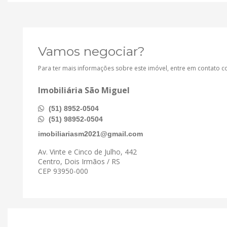
Vamos negociar?
Para ter mais informações sobre este imóvel, entre em contato 
Imobiliária São Miguel
(51) 8952-0504
(51) 98952-0504
imobiliariasm2021@gmail.com
Av. Vinte e Cinco de Julho, 442
Centro, Dois Irmãos / RS
CEP 93950-000