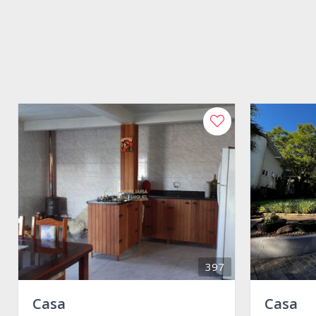
397
Casa
Casa