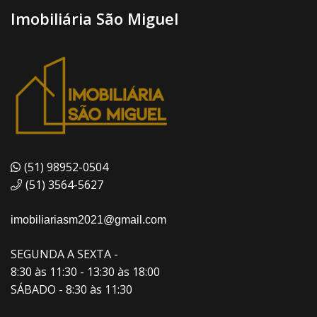
Imobiliária São Miguel
(51) 98952-0504
(51) 3564-5627
imobiliariasm2021@gmail.com
SEGUNDA A SEXTA -
8:30 às 11:30 - 13:30 às 18:00
SÁBADO - 8:30 às 11:30