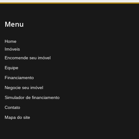
Menu
Home
Imóveis
Encomende seu imóvel
Equipe
Financiamento
Negocie seu imóvel
Simulador de financiamento
Contato
Mapa do site