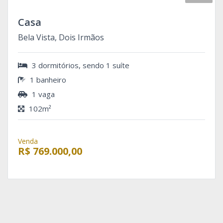
Casa
Bela Vista, Dois Irmãos
3 dormitórios, sendo 1 suíte
1 banheiro
1 vaga
102m²
Venda
R$ 769.000,00