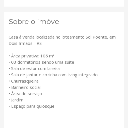
Sobre o imóvel
Casa á venda localizada no loteamento Sol Poente, em
Dois Irmãos - RS
• Área privativa: 106 m²
• 03 dormitórios sendo uma suíte
• Sala de estar com lareira
• Sala de jantar e cozinha com living integrado
• Churrasqueira
• Banheiro social
• Área de serviço
• Jardim
• Espaço para quiosque