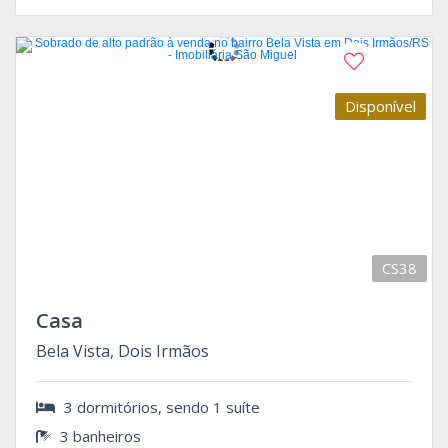
Disponível
CS38
Casa
Bela Vista, Dois Irmãos
3 dormitórios, sendo 1 suíte
3 banheiros