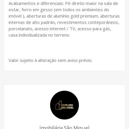
Acabamentos e diferenciais: Pé diretio maior na sala de
estar, forro em gesso (em todos os ambientes do
imóvel ), aberturas de alumínio gold premium, aberturas
internas de alto padrão, revestimentos conteporâneos,
porcelanato, acesso internet / TV, acesso para gás,
casa individualizada no terreno.
Valor sujeito à alteração sem aviso prévio.
Imobiliária São Miguel