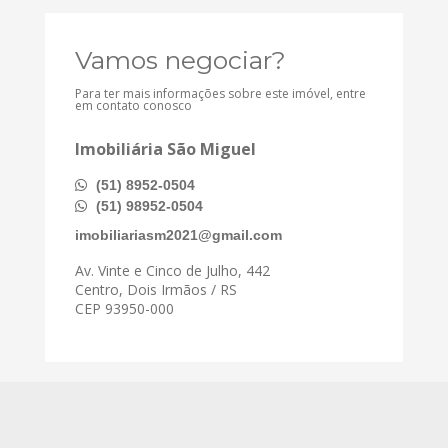
Vamos negociar?
Para ter mais informações sobre este imóvel, entre
em contato conosco
Imobiliária São Miguel
(51) 8952-0504
(51) 98952-0504
imobiliariasm2021@gmail.com
Av. Vinte e Cinco de Julho, 442
Centro, Dois Irmãos / RS
CEP 93950-000