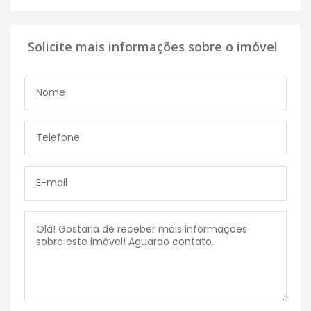
Solicite mais informações sobre o imóvel