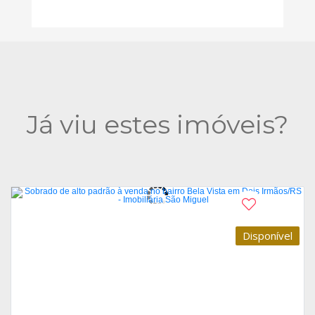
Já viu estes imóveis?
Disponível