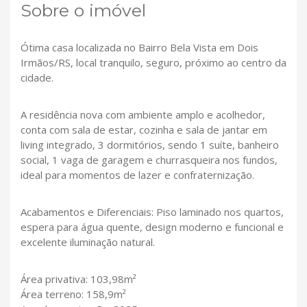
Sobre o imóvel
Ótima casa localizada no Bairro Bela Vista em Dois
Irmãos/RS, local tranquilo, seguro, próximo ao centro da
cidade.
A residência nova com ambiente amplo e acolhedor,
conta com sala de estar, cozinha e sala de jantar em
living integrado, 3 dormitórios, sendo 1 suíte, banheiro
social, 1 vaga de garagem e churrasqueira nos fundos,
ideal para momentos de lazer e confraternização.
Acabamentos e Diferenciais: Piso laminado nos quartos,
espera para água quente, design moderno e funcional e
excelente iluminação natural.
Área privativa: 103,98m²
Área terreno: 158,9m²