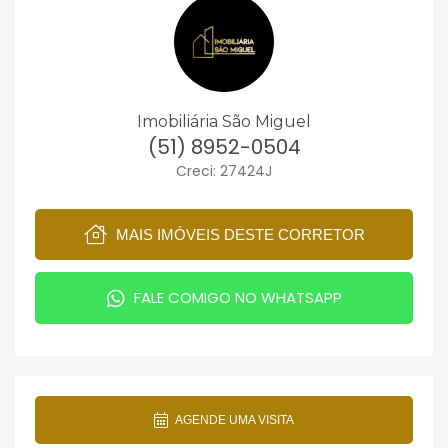
Imobiliária São Miguel
(51) 8952-0504
Creci: 27424J
MAIS IMÓVEIS DESTE CORRETOR
FALE COMIGO NO WHATSAPP
AGENDE UMA VISITA