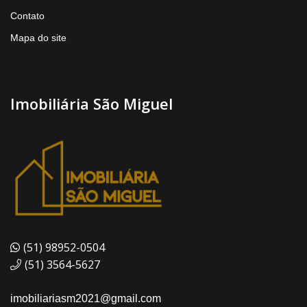
Contato
Mapa do site
Imobiliária São Miguel
(51) 98952-0504
(51) 3564-5627
imobiliariasm2021@gmail.com