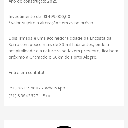
Ano de construção: 2025
Investimento de R$499.000,00
*Valor sujeito a alteração sem aviso prévio.
Dois Irmãos é uma acolhedora cidade da Encosta da
Serra com pouco mais de 33 mil habitantes, onde a
hospitalidade e a natureza se fazem presente, fica bem
próximo a Gramado e 60km de Porto Alegre.
Entre em contato!
(51) 981396807 - WhatsApp
(51) 35645627 - Fixo