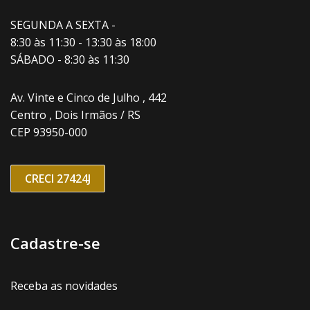
SEGUNDA A SEXTA -
8:30 às 11:30 - 13:30 às 18:00
SÁBADO - 8:30 às 11:30
Av. Vinte e Cinco de Julho , 442
Centro , Dois Irmãos / RS
CEP 93950-000
CRECI 27424J
Cadastre-se
Receba as novidades