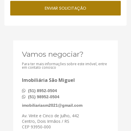
Vamos negociar?
Para ter mais informações sobre este imóvel, entre
em contato conosco
Imobiliária São Miguel
(51) 8952-0504
(51) 98952-0504
imobiliariasm2021@gmail.com
Av. Vinte e Cinco de Julho, 442
Centro, Dois Irmãos / RS
CEP 93950-000