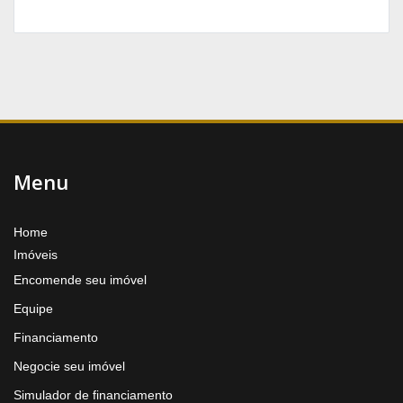
Menu
Home
Imóveis
Encomende seu imóvel
Equipe
Financiamento
Negocie seu imóvel
Simulador de financiamento