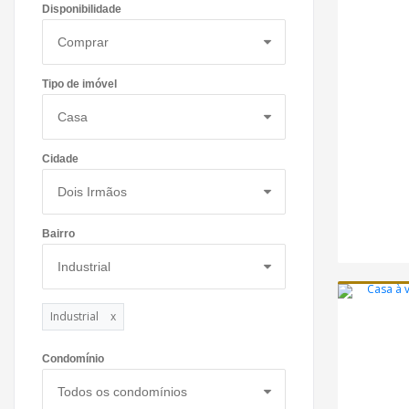
Disponibilidade
Tipo de imóvel
Cidade
Bairro
Industrial
x
Condomínio