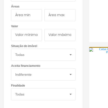
Áreas
Valor
Situação do imóvel
Aceita financiamento
Finalidade