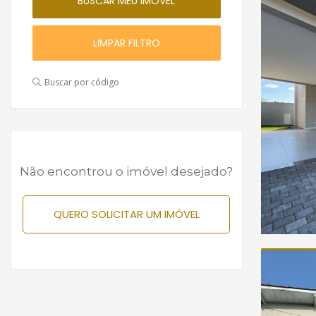
LIMPAR FILTRO
Buscar por código
Não encontrou o imóvel desejado?
QUERO SOLICITAR UM IMÓVEL