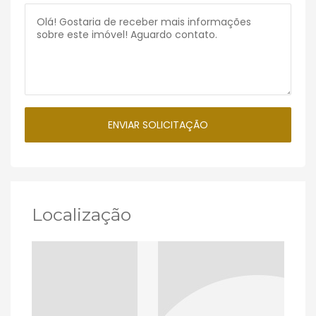
Localização