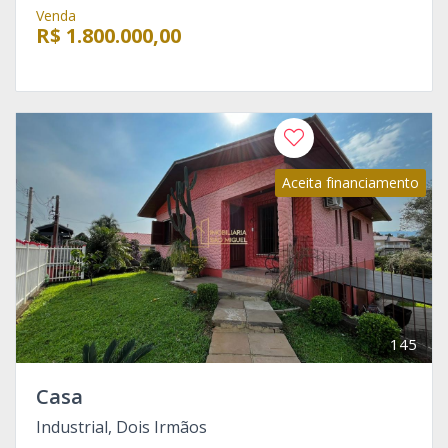
Venda
R$ 1.800.000,00
Aceita financiamento
145
Casa
Industrial, Dois Irmãos