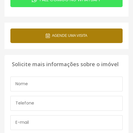
AGENDE UMA VISITA
Solicite mais informações sobre o imóvel