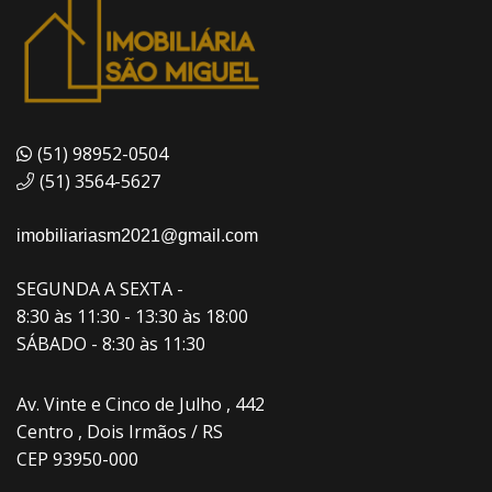
(51) 98952-0504
(51) 3564-5627
imobiliariasm2021@gmail.com
SEGUNDA A SEXTA -
8:30 às 11:30 - 13:30 às 18:00
SÁBADO - 8:30 às 11:30
Av. Vinte e Cinco de Julho , 442
Centro , Dois Irmãos / RS
CEP 93950-000