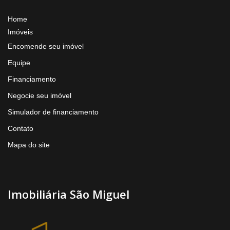
Home
Imóveis
Encomende seu imóvel
Equipe
Financiamento
Negocie seu imóvel
Simulador de financiamento
Contato
Mapa do site
Imobiliária São Miguel