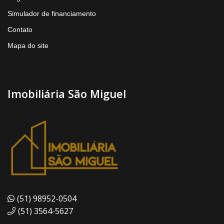
Simulador de financiamento
Contato
Mapa do site
Imobiliária São Miguel
(51) 98952-0504
(51) 3564-5627