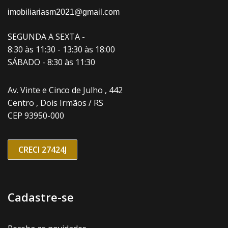
imobiliariasm2021@gmail.com
SEGUNDA A SEXTA -
8:30 às 11:30 - 13:30 às 18:00
SÁBADO - 8:30 às 11:30
Av. Vinte e Cinco de Julho , 442
Centro , Dois Irmãos / RS
CEP 93950-000
CRECI 27424J
Cadastre-se