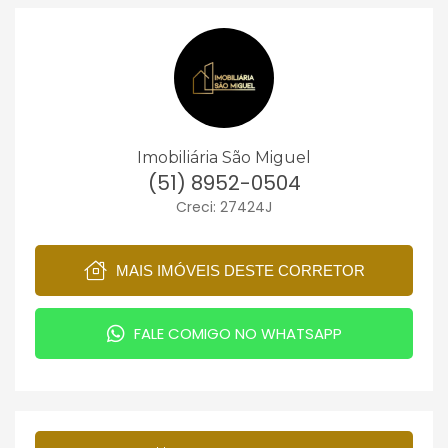
Imobiliária São Miguel
(51) 8952-0504
Creci: 27424J
MAIS IMÓVEIS DESTE CORRETOR
FALE COMIGO NO WHATSAPP