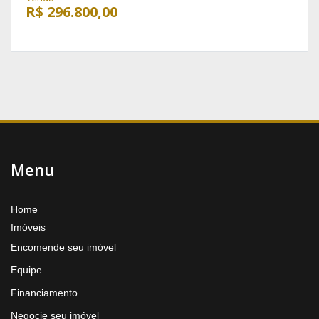
R$ 296.800,00
Menu
Home
Imóveis
Encomende seu imóvel
Equipe
Financiamento
Negocie seu imóvel