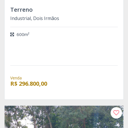
Terreno
Industrial, Dois Irmãos
600m²
Venda
R$ 296.800,00