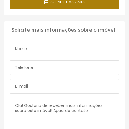
AGENDE UMA VISITA
Solicite mais informações sobre o imóvel