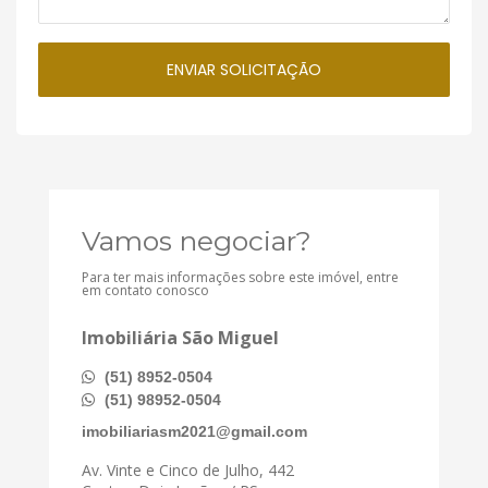
Vamos negociar?
Para ter mais informações sobre este imóvel, entre
em contato conosco
Imobiliária São Miguel
(51) 8952-0504
(51) 98952-0504
imobiliariasm2021@gmail.com
Av. Vinte e Cinco de Julho, 442