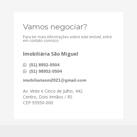
Vamos negociar?
Para ter mais informações sobre este imóvel, entre
em contato conosco
Imobiliária São Miguel
(51) 8952-0504
(51) 98952-0504
imobiliariasm2021@gmail.com
Av. Vinte e Cinco de Julho, 442
Centro, Dois Irmãos / RS
CEP 93950-000