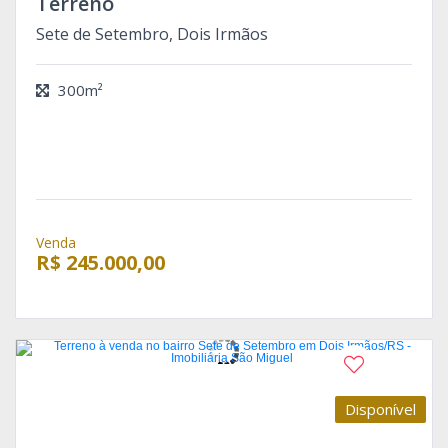
Terreno
Sete de Setembro, Dois Irmãos
300m²
Venda
R$ 245.000,00
Disponível