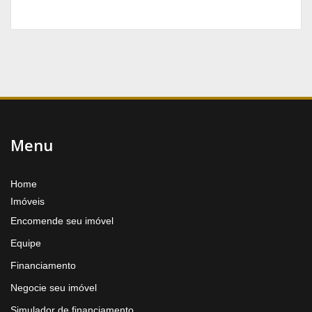
Menu
Home
Imóveis
Encomende seu imóvel
Equipe
Financiamento
Negocie seu imóvel
Simulador de financiamento