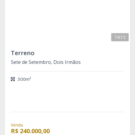
TR15
Terreno
Sete de Setembro, Dois Irmãos
300m²
Venda
R$ 240.000,00