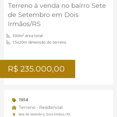
Terreno à venda no bairro Sete
de Setembro em Dois
Irmãos/RS
300m² área total
15x20m dimensão do terreno
R$ 235.000,00
TR14
Terreno - Residencial
Sete de Setembro, Dois Irmãos / RS