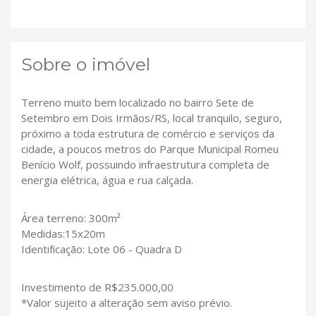
Sobre o imóvel
Terreno muito bem localizado no bairro Sete de
Setembro em Dois Irmãos/RS, local tranquilo, seguro,
próximo a toda estrutura de comércio e serviços da
cidade, a poucos metros do Parque Municipal Romeu
Benício Wolf, possuindo infraestrutura completa de
energia elétrica, água e rua calçada.
Área terreno: 300m²
Medidas:15x20m
Identificação: Lote 06 - Quadra D
Investimento de R$235.000,00
*Valor sujeito a alteração sem aviso prévio.