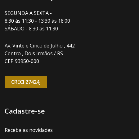
SEGUNDA A SEXTA -
8:30 às 11:30 - 13:30 às 18:00
SÁBADO - 8:30 às 11:30
Av. Vinte e Cinco de Julho , 442
Centro , Dois Irmãos / RS
CEP 93950-000
CRECI 27424J
Cadastre-se
Receba as novidades