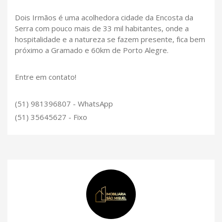
Dois Irmãos é uma acolhedora cidade da Encosta da
Serra com pouco mais de 33 mil habitantes, onde a
hospitalidade e a natureza se fazem presente, fica bem
próximo a Gramado e 60km de Porto Alegre.
Entre em contato!
(51) 981396807 - WhatsApp
(51) 35645627 - Fixo