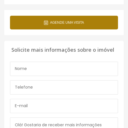
AGENDE UMA VISITA
Solicite mais informações sobre o imóvel