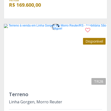
R$ 169.600,00
Disponível
TR28
Terreno
Linha Gorgen, Morro Reuter