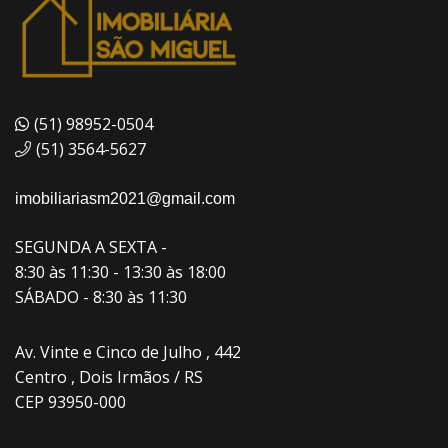
(51) 98952-0504
(51) 3564-5627
imobiliariasm2021@gmail.com
SEGUNDA A SEXTA -
8:30 às 11:30 - 13:30 às 18:00
SÁBADO - 8:30 às 11:30
Av. Vinte e Cinco de Julho , 442
Centro , Dois Irmãos / RS
CEP 93950-000