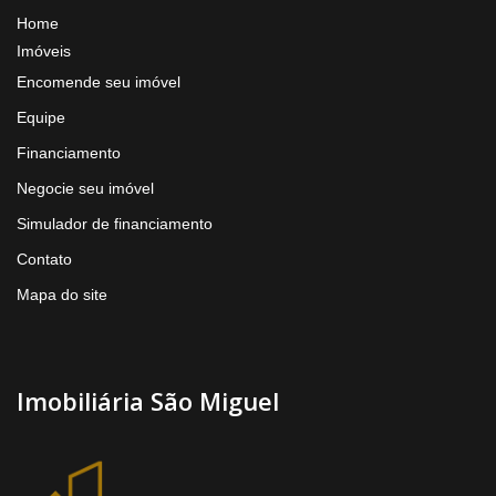
Home
Imóveis
Encomende seu imóvel
Equipe
Financiamento
Negocie seu imóvel
Simulador de financiamento
Contato
Mapa do site
Imobiliária São Miguel