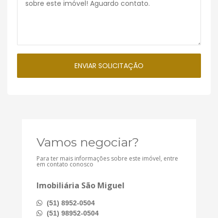
Vamos negociar?
Para ter mais informações sobre este imóvel, entre
em contato conosco
Imobiliária São Miguel
(51) 8952-0504
(51) 98952-0504