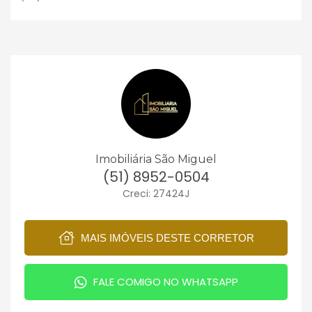
Imobiliária São Miguel
(51) 8952-0504
Creci: 27424J
MAIS IMÓVEIS DESTE CORRETOR
FALE COMIGO NO WHATSAPP