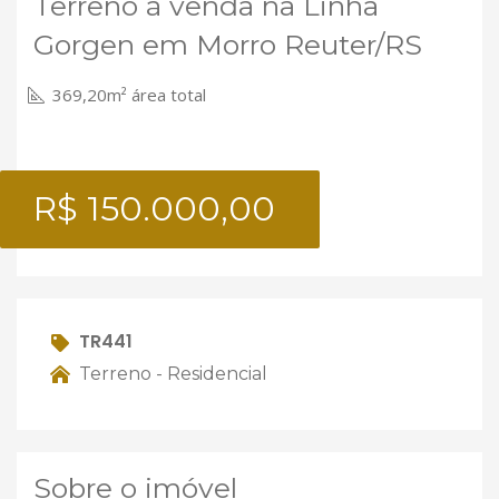
Terreno à venda na Linha
Gorgen em Morro Reuter/RS
369,20m² área total
R$ 150.000,00
TR441
Terreno - Residencial
Sobre o imóvel