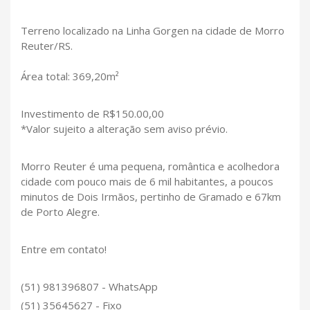
Terreno localizado na Linha Gorgen na cidade de Morro
Reuter/RS.
Área total: 369,20m²
Investimento de R$150.00,00
*Valor sujeito a alteração sem aviso prévio.
Morro Reuter é uma pequena, romântica e acolhedora
cidade com pouco mais de 6 mil habitantes, a poucos
minutos de Dois Irmãos, pertinho de Gramado e 67km
de Porto Alegre.
Entre em contato!
(51) 981396807 - WhatsApp
(51) 35645627 - Fixo