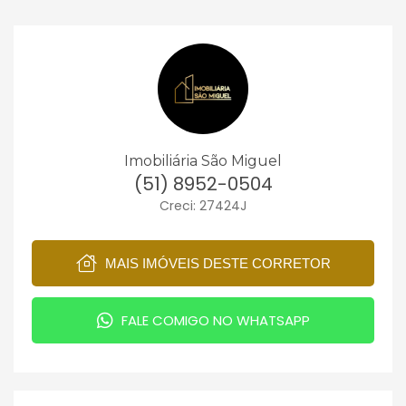
Imobiliária São Miguel
(51) 8952-0504
Creci: 27424J
MAIS IMÓVEIS DESTE CORRETOR
FALE COMIGO NO WHATSAPP