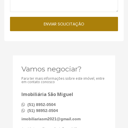
Vamos negociar?
Para ter mais informações sobre este imóvel, entre
em contato conosco
Imobiliária São Miguel
(51) 8952-0504
(51) 98952-0504
imobiliariasm2021@gmail.com