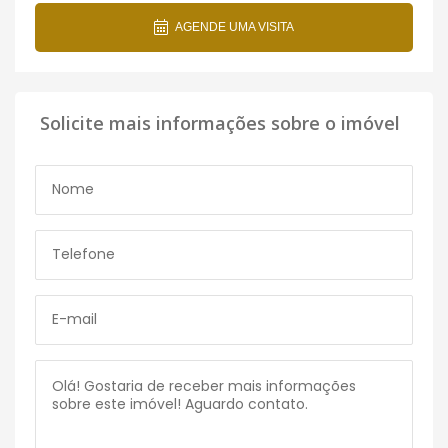
AGENDE UMA VISITA
Solicite mais informações sobre o imóvel