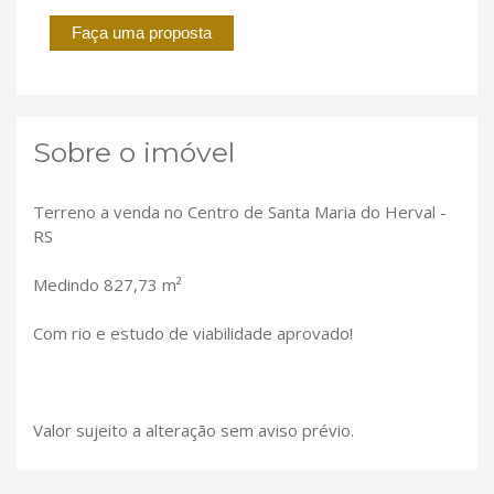
Faça uma proposta
Sobre o imóvel
Terreno a venda no Centro de Santa Maria do Herval -
RS
Medindo 827,73 m²
Com rio e estudo de viabilidade aprovado!
Valor sujeito a alteração sem aviso prévio.