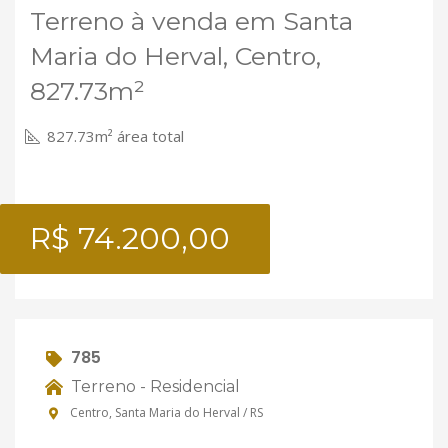
Terreno à venda em Santa
Maria do Herval, Centro,
827.73m²
827.73m² área total
R$ 74.200,00
785
Terreno - Residencial
Centro, Santa Maria do Herval / RS