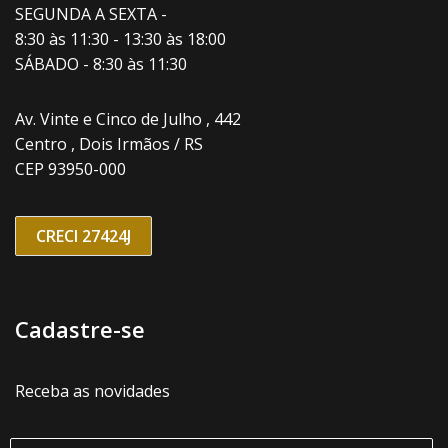
SEGUNDA A SEXTA -
8:30 às 11:30 - 13:30 às 18:00
SÁBADO - 8:30 às 11:30
Av. Vinte e Cinco de Julho , 442
Centro , Dois Irmãos / RS
CEP 93950-000
CRECI 27424J
Cadastre-se
Receba as novidades