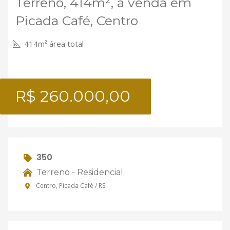
Terreno, 414m², à venda em
Picada Café, Centro
414m² área total
R$ 260.000,00
350
Terreno - Residencial
Centro, Picada Café / RS