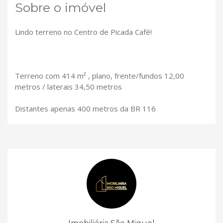
Sobre o imóvel
Lindo terreno no Centro de Picada Café!
Terreno com 414 m² , plano, frente/fundos 12,00
metros / laterais 34,50 metros
Distantes apenas 400 metros da BR 116