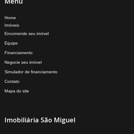
Menu
Home
Imóveis
Encomende seu imóvel
Equipe
Financiamento
Negocie seu imóvel
Simulador de financiamento
Contato
Mapa do site
Imobiliária São Miguel