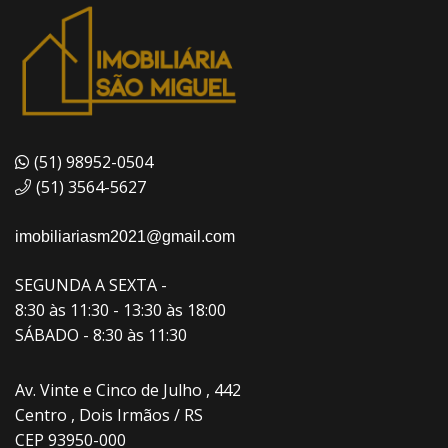
(51) 98952-0504
(51) 3564-5627
imobiliariasm2021@gmail.com
SEGUNDA A SEXTA -
8:30 às 11:30 - 13:30 às 18:00
SÁBADO - 8:30 às 11:30
Av. Vinte e Cinco de Julho , 442
Centro , Dois Irmãos / RS
CEP 93950-000