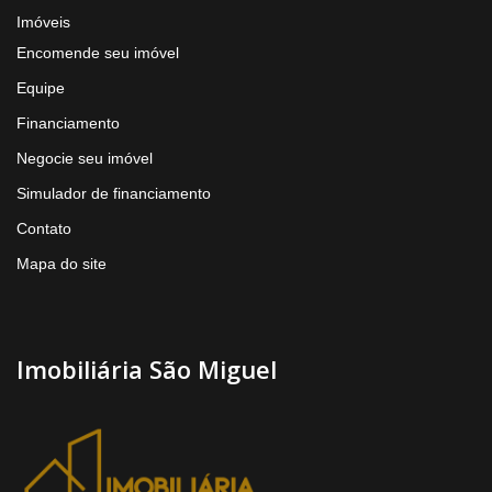
Imóveis
Encomende seu imóvel
Equipe
Financiamento
Negocie seu imóvel
Simulador de financiamento
Contato
Mapa do site
Imobiliária São Miguel