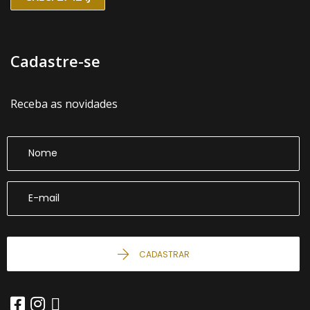
Cadastre-se
Receba as novidades
CADASTRAR