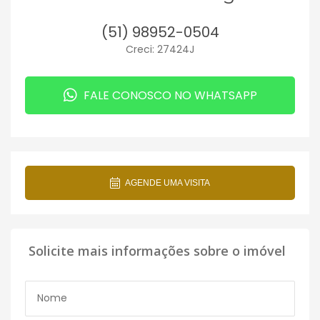
(51) 98952-0504
Creci: 27424J
FALE CONOSCO NO WHATSAPP
AGENDE UMA VISITA
Solicite mais informações sobre o imóvel