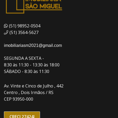
(51) 98952-0504
(51) 3564-5627
imobiliariasm2021@gmail.com
SEGUNDA A SEXTA -
8:30 às 11:30 - 13:30 às 18:00
SÁBADO - 8:30 às 11:30
Av. Vinte e Cinco de Julho , 442
Centro , Dois Irmãos / RS
CEP 93950-000
CRECI 27424J