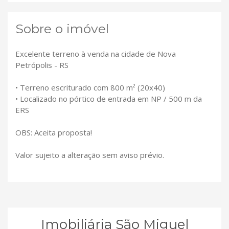
Sobre o imóvel
Excelente terreno à venda na cidade de Nova
Petrópolis - RS
• Terreno escriturado com 800 m² (20x40)
• Localizado no pórtico de entrada em NP / 500 m da
ERS
OBS: Aceita proposta!
Valor sujeito a alteração sem aviso prévio.
Imobiliária São Miguel