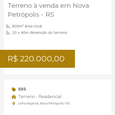
Terreno à venda em Nova
Petrópolis - RS
800m² área total
20 x 40m dimensão do terreno
R$ 220.000,00
869
Terreno - Residencial
Linha Imperial, Nova Petrópolis / RS