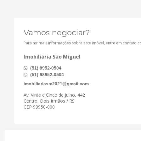
Vamos negociar?
Para ter mais informações sobre este imóvel, entre em contato 
Imobiliária São Miguel
(51) 8952-0504
(51) 98952-0504
imobiliariasm2021@gmail.com
Av. Vinte e Cinco de Julho, 442
Centro, Dois Irmãos / RS
CEP 93950-000