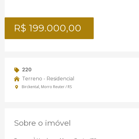
R$ 199.000,00
220
Terreno - Residencial
Birckental, Morro Reuter / RS
Sobre o imóvel