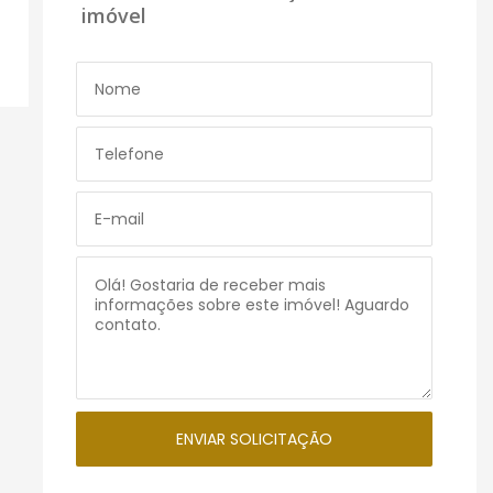
imóvel