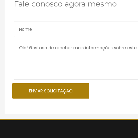
Fale conosco agora mesmo