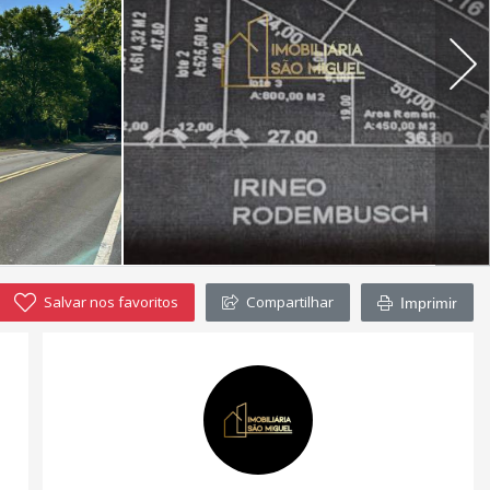
Salvar nos favoritos
Compartilhar
Imprimir