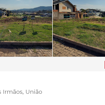
 Irmãos, União