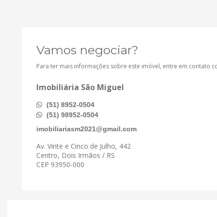
Vamos negociar?
Para ter mais informações sobre este imóvel, entre em contato 
Imobiliária São Miguel
(51) 8952-0504
(51) 98952-0504
imobiliariasm2021@gmail.com
Av. Vinte e Cinco de Julho, 442
Centro, Dois Irmãos / RS
CEP 93950-000