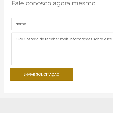
Fale conosco agora mesmo