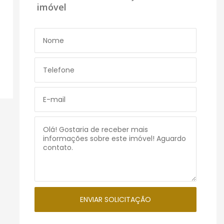
imóvel