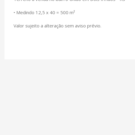
• Medindo 12,5 x 40 = 500 m²
Valor sujeito a alteração sem aviso prévio.