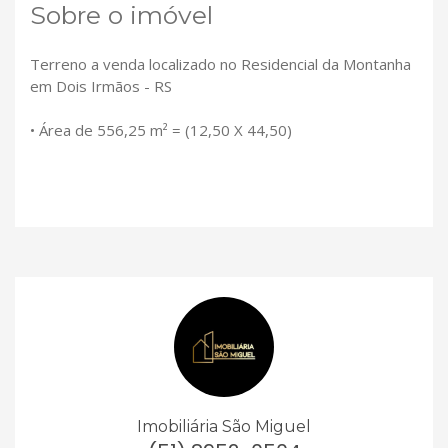
Sobre o imóvel
Terreno a venda localizado no Residencial da Montanha
em Dois Irmãos - RS
• Área de 556,25 m² = (12,50 X 44,50)
Imobiliária São Miguel