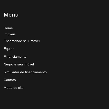
Menu
Home
Imóveis
Encomende seu imóvel
Equipe
Financiamento
Negocie seu imóvel
Simulador de financiamento
Contato
Mapa do site