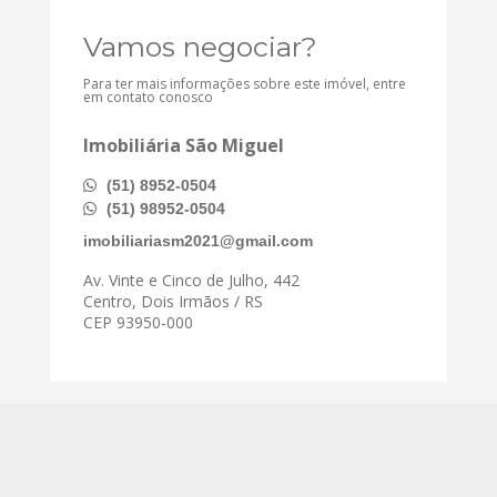
Vamos negociar?
Para ter mais informações sobre este imóvel, entre
em contato conosco
Imobiliária São Miguel
(51) 8952-0504
(51) 98952-0504
imobiliariasm2021@gmail.com
Av. Vinte e Cinco de Julho, 442
Centro, Dois Irmãos / RS
CEP 93950-000