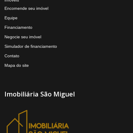
Encomende seu imóvel
Equipe
Financiamento
Negocie seu imóvel
Simulador de financiamento
Contato
Mapa do site
Imobiliária São Miguel