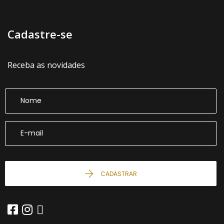
Cadastre-se
Receba as novidades
CADASTRAR