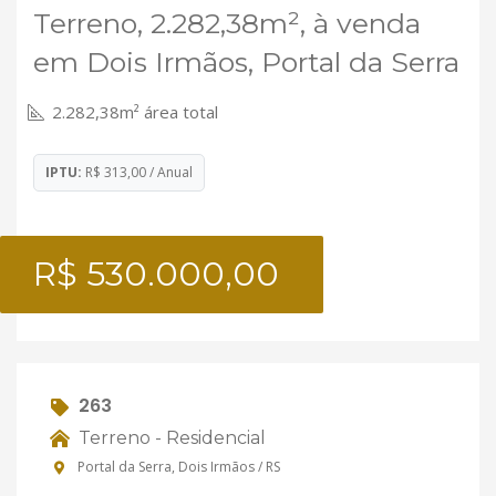
Terreno, 2.282,38m², à venda
em Dois Irmãos, Portal da Serra
2.282,38m² área total
IPTU:
R$ 313,00 / Anual
R$ 530.000,00
263
Terreno - Residencial
Portal da Serra, Dois Irmãos / RS