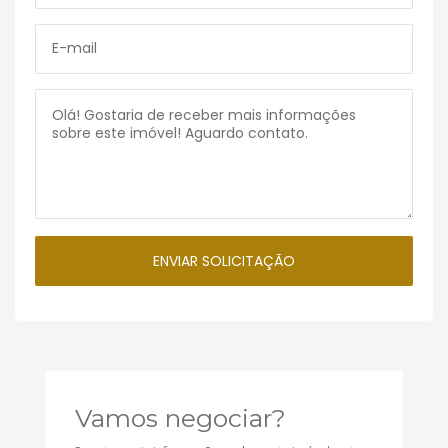
Vamos negociar?