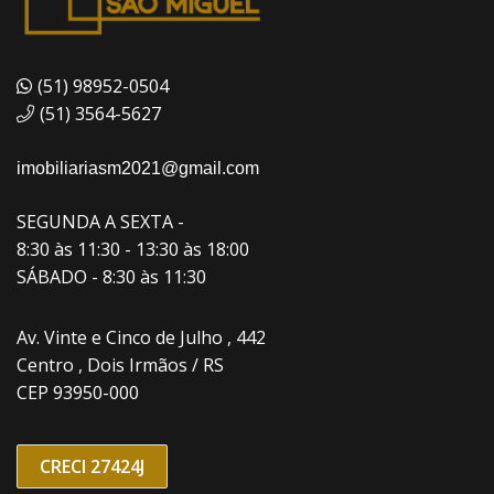
(51) 98952-0504
(51) 3564-5627
imobiliariasm2021@gmail.com
SEGUNDA A SEXTA -
8:30 às 11:30 - 13:30 às 18:00
SÁBADO - 8:30 às 11:30
Av. Vinte e Cinco de Julho , 442
Centro , Dois Irmãos / RS
CEP 93950-000
CRECI 27424J