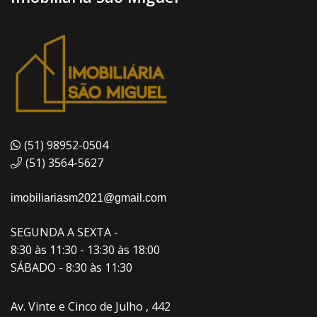
(51) 98952-0504
(51) 3564-5627
imobiliariasm2021@gmail.com
SEGUNDA A SEXTA -
8:30 às 11:30 - 13:30 às 18:00
SÁBADO - 8:30 às 11:30
Av. Vinte e Cinco de Julho , 442