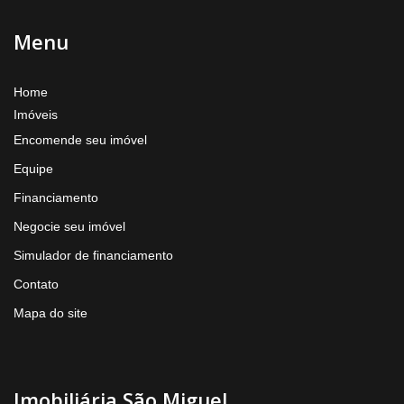
Menu
Home
Imóveis
Encomende seu imóvel
Equipe
Financiamento
Negocie seu imóvel
Simulador de financiamento
Contato
Mapa do site
Imobiliária São Miguel