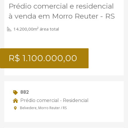
Prédio comercial e residencial
à venda em Morro Reuter - RS
14.200,00m² área total
R$ 1.100.000,00
882
Prédio comercial - Residencial
Belvedere, Morro Reuter / RS