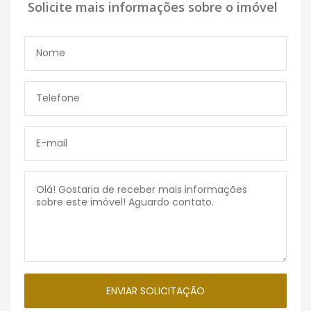
Solicite mais informações sobre o imóvel