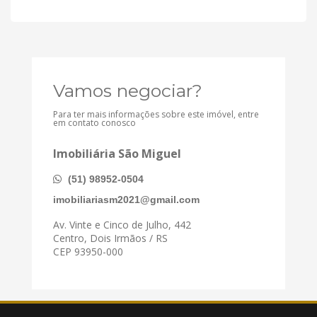
Vamos negociar?
Para ter mais informações sobre este imóvel, entre
em contato conosco
Imobiliária São Miguel
(51) 98952-0504
imobiliariasm2021@gmail.com
Av. Vinte e Cinco de Julho, 442
Centro, Dois Irmãos / RS
CEP 93950-000