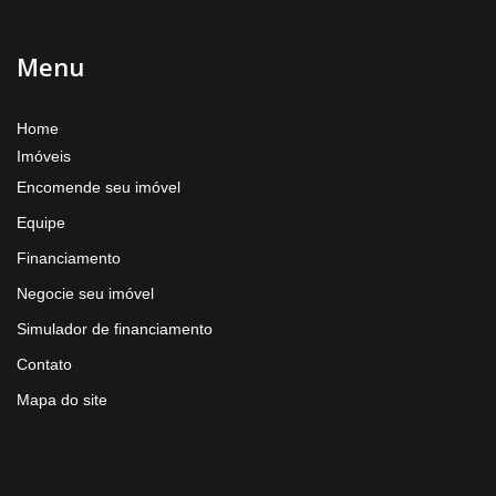
Menu
Home
Imóveis
Encomende seu imóvel
Equipe
Financiamento
Negocie seu imóvel
Simulador de financiamento
Contato
Mapa do site