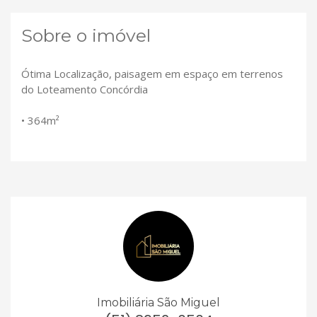
Sobre o imóvel
Ótima Localização, paisagem em espaço em terrenos
do Loteamento Concórdia
• 364m²
Imobiliária São Miguel