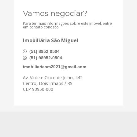
Vamos negociar?
Para ter mais informações sobre este imóvel, entre
em contato conosco
Imobiliária São Miguel
(51) 8952-0504
(51) 98952-0504
imobiliariasm2021@gmail.com
Av. Vinte e Cinco de Julho, 442
Centro, Dois Irmãos / RS
CEP 93950-000