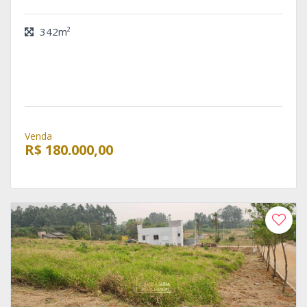
342m²
Venda
R$ 180.000,00