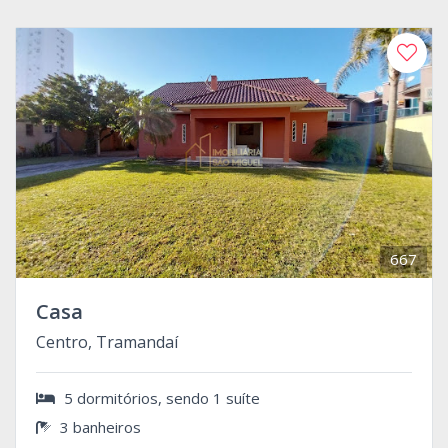
667
Casa
Centro, Tramandaí
5 dormitórios, sendo 1 suíte
3 banheiros