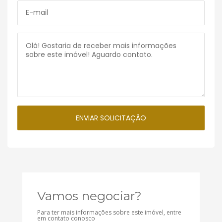
Vamos negociar?
Para ter mais informações sobre este imóvel, entre
em contato conosco