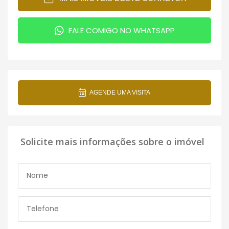
FALE COMIGO NO WHATSAPP
AGENDE UMA VISITA
Solicite mais informações sobre o imóvel