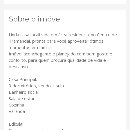
Sobre o imóvel
Linda casa localizada em área residencial no Centro de
Tramandaí, pronta para você aproveitar ótimos
momentos em família.
Imóvel aconchegante e planejado com bom gosto e
conforto, para quem procura qualidade de vida e
descanso.
Casa Principal:
3 dormitórios, sendo 1 suíte
Banheiro social
Sala de estar
Cozinha
Varanda
Edícula: