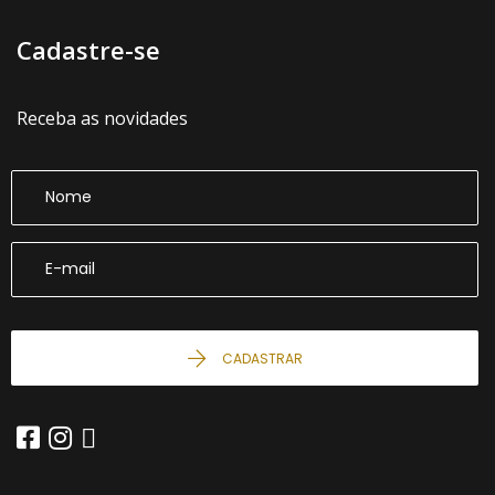
Cadastre-se
Receba as novidades
CADASTRAR