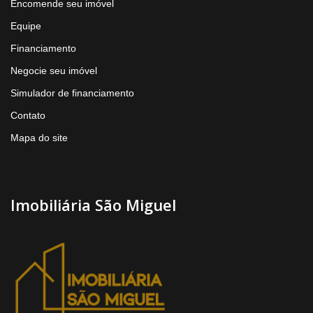
Encomende seu imóvel
Equipe
Financiamento
Negocie seu imóvel
Simulador de financiamento
Contato
Mapa do site
Imobiliária São Miguel