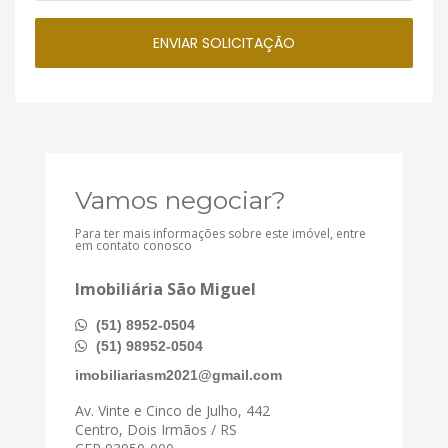
Vamos negociar?
Para ter mais informações sobre este imóvel, entre
em contato conosco
Imobiliária São Miguel
(51) 8952-0504
(51) 98952-0504
imobiliariasm2021@gmail.com
Av. Vinte e Cinco de Julho, 442
Centro, Dois Irmãos / RS