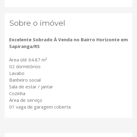
Sobre o imóvel
Excelente Sobrado À Venda no Bairro Horizonte em
Sapiranga/RS
Área útil: 64.87 m²
02 dormitórios
Lavabo
Banheiro social
Sala de estar / jantar
Cozinha
Área de serviço
01 vaga de garagem coberta