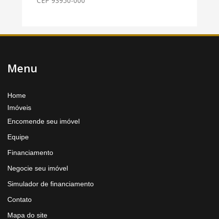
CEP 93950-000
Menu
Home
Imóveis
Encomende seu imóvel
Equipe
Financiamento
Negocie seu imóvel
Simulador de financiamento
Contato
Mapa do site