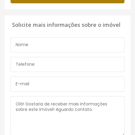
Solicite mais informações sobre o imóvel