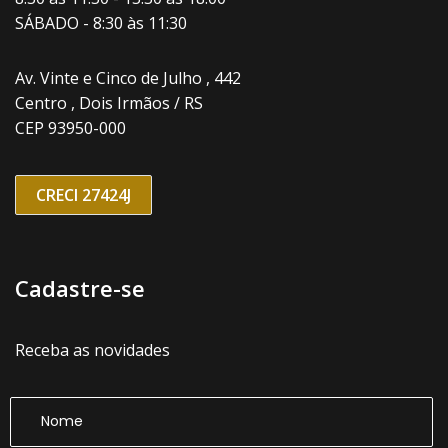
SÁBADO - 8:30 às 11:30
Av. Vinte e Cinco de Julho , 442
Centro , Dois Irmãos / RS
CEP 93950-000
CRECI 27424J
Cadastre-se
Receba as novidades