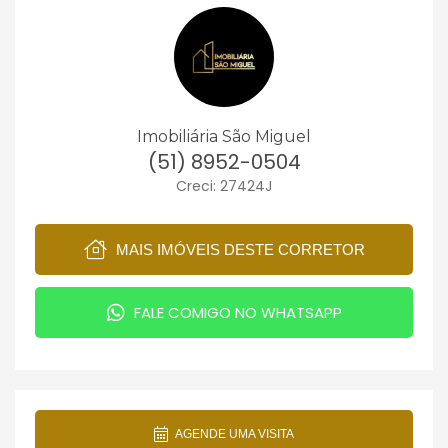
Imobiliária São Miguel
(51) 8952-0504
Creci: 27424J
MAIS IMÓVEIS DESTE CORRETOR
FALE COMIGO NO WHATSAPP
AGENDE UMA VISITA