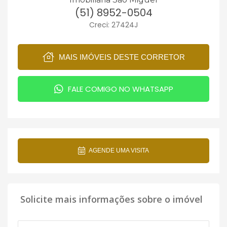
(51) 8952-0504
Creci: 27424J
MAIS IMÓVEIS DESTE CORRETOR
FALE COMIGO NO WHATSAPP
AGENDE UMA VISITA
Solicite mais informações sobre o imóvel