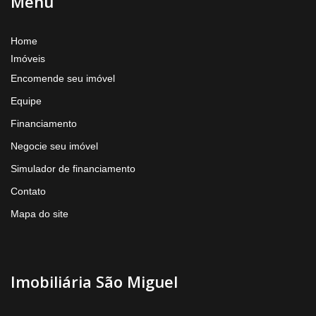
Menu
Home
Imóveis
Encomende seu imóvel
Equipe
Financiamento
Negocie seu imóvel
Simulador de financiamento
Contato
Mapa do site
Imobiliária São Miguel