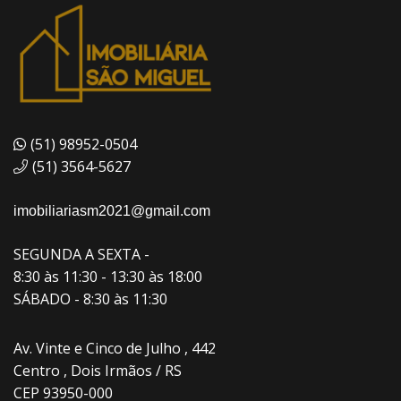
(51) 98952-0504
(51) 3564-5627
imobiliariasm2021@gmail.com
SEGUNDA A SEXTA -
8:30 às 11:30 - 13:30 às 18:00
SÁBADO - 8:30 às 11:30
Av. Vinte e Cinco de Julho , 442
Centro , Dois Irmãos / RS
CEP 93950-000