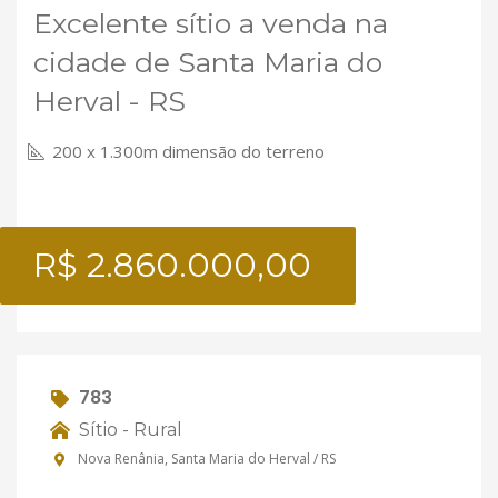
Excelente sítio a venda na
cidade de Santa Maria do
Herval - RS
200 x 1.300m dimensão do terreno
R$ 2.860.000,00
783
Sítio - Rural
Nova Renânia, Santa Maria do Herval / RS