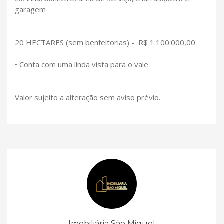
garagem
20 HECTARES (sem benfeitorias) - R$ 1.100.000,00
• Conta com uma linda vista para o vale
Valor sujeito a alteração sem aviso prévio.
Imobiliária São Miguel