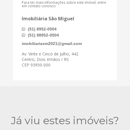
Para ter mais informações sobre este imóvel, entre
em contato conosco
Imobiliária São Miguel
(51) 8952-0504
(51) 98952-0504
imobiliariasm2021@gmail.com
Av. Vinte e Cinco de Julho, 442
Centro, Dois Irmãos / RS
CEP 93950-000
Já viu estes imóveis?