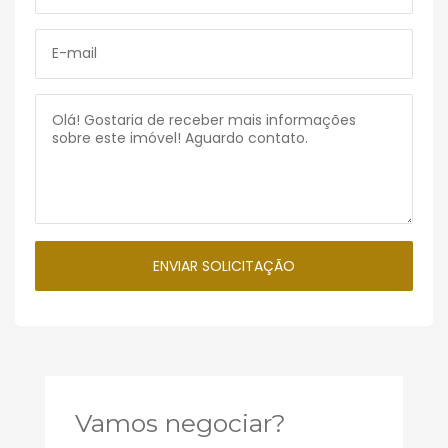
Vamos negociar?