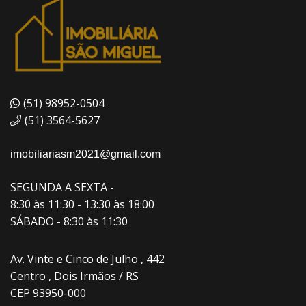
(51) 98952-0504
(51) 3564-5627
imobiliariasm2021@gmail.com
SEGUNDA A SEXTA -
8:30 às 11:30 - 13:30 às 18:00
SÁBADO - 8:30 às 11:30
Av. Vinte e Cinco de Julho , 442
Centro , Dois Irmãos / RS
CEP 93950-000