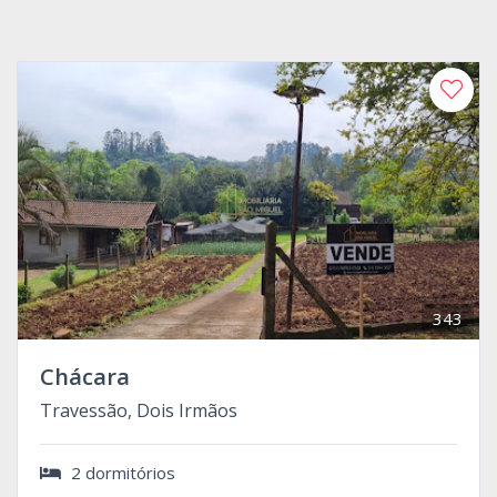
343
Chácara
Travessão, Dois Irmãos
2 dormitórios