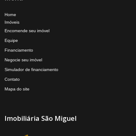
Home
Imóveis
Encomende seu imóvel
Equipe
Financiamento
Negocie seu imóvel
Simulador de financiamento
Contato
Mapa do site
Imobiliária São Miguel