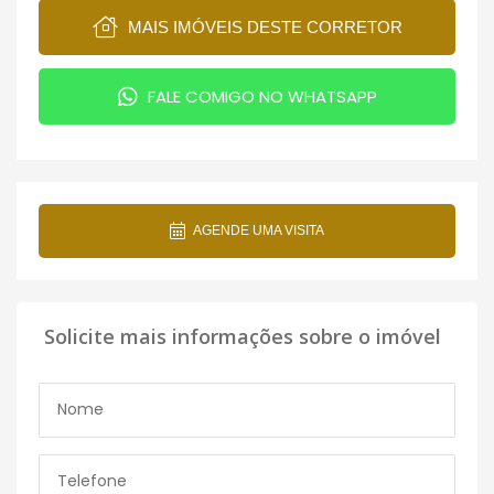
MAIS IMÓVEIS DESTE CORRETOR
FALE COMIGO NO WHATSAPP
AGENDE UMA VISITA
Solicite mais informações sobre o imóvel