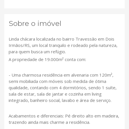
Sobre o imóvel
Linda chácara localizada no bairro Travessão em Dois
Irmãos/RS, um local tranquilo e rodeado pela natureza,
para quem busca um refúgio.
A propriedade de 19.000m² conta com:
- Uma charmosa residência em alvenaria com 120m²,
semi mobiliada com móveis sob medida de ótima
qualidade, contando com 4 dormitórios, sendo 1 suíte,
sala de estar, sala de jantar e cozinha em living
integrado, banheiro social, lavabo e área de serviço.
Acabamentos e diferenciais: Pé direito alto em madeira,
trazendo ainda mais charme a residência.