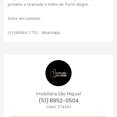
próximo a Gramado e 60km de Porto Alegre.
Entre em contato!
(51)98064-1752 - WhatsApp
Imobiliária São Miguel
(51) 8952-0504
Creci: 27424J