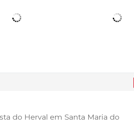
ista do Herval em Santa Maria do