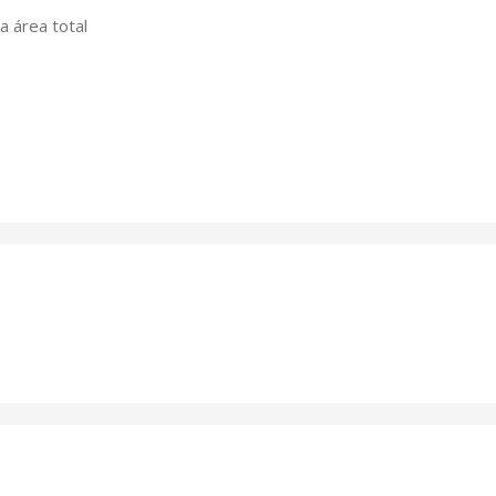
a área total