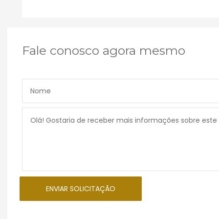
Fale conosco agora mesmo