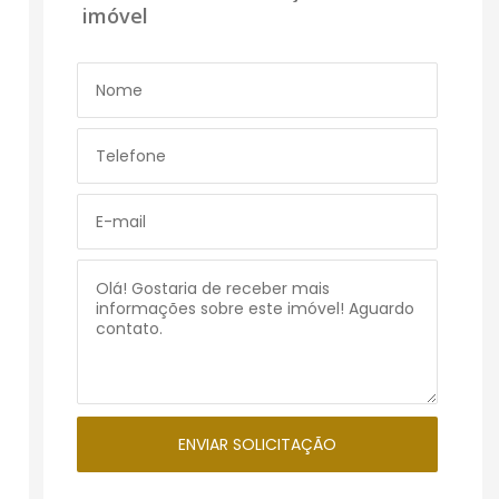
imóvel