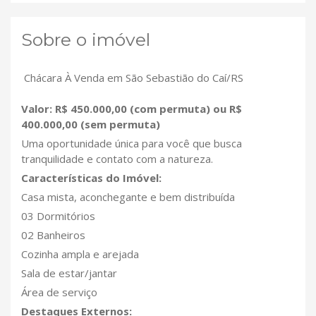
Sobre o imóvel
Chácara À Venda em São Sebastião do Caí/RS
Valor: R$ 450.000,00 (com permuta) ou R$
400.000,00 (sem permuta)
Uma oportunidade única para você que busca
tranquilidade e contato com a natureza.
Características do Imóvel:
Casa mista, aconchegante e bem distribuída
03 Dormitórios
02 Banheiros
Cozinha ampla e arejada
Sala de estar/jantar
Área de serviço
Destaques Externos: