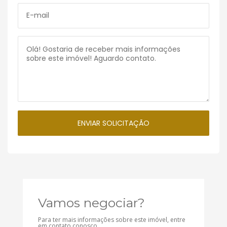
Vamos negociar?
Para ter mais informações sobre este imóvel, entre
em contato conosco