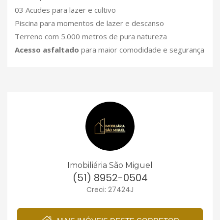
03 Acudes para lazer e cultivo
Piscina para momentos de lazer e descanso
Terreno com 5.000 metros de pura natureza
Acesso asfaltado
para maior comodidade e segurança
Imobiliária São Miguel
(51) 8952-0504
Creci: 27424J