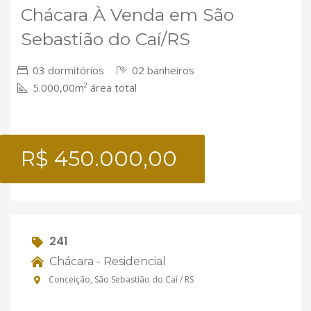
Chácara À Venda em São
Sebastião do Caí/RS
03 dormitórios
02 banheiros
5.000,00m² área total
R$ 450.000,00
241
Chácara - Residencial
Conceição, São Sebastião do Caí / RS