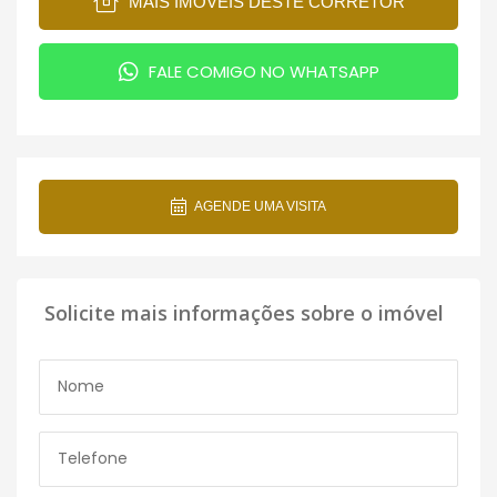
MAIS IMÓVEIS DESTE CORRETOR
FALE COMIGO NO WHATSAPP
AGENDE UMA VISITA
Solicite mais informações sobre o imóvel