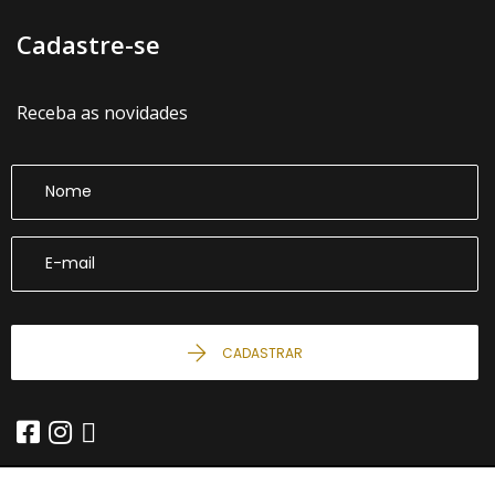
Cadastre-se
Receba as novidades
CADASTRAR