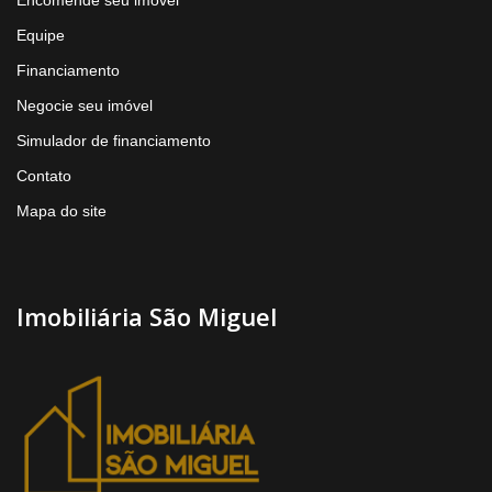
Equipe
Financiamento
Negocie seu imóvel
Simulador de financiamento
Contato
Mapa do site
Imobiliária São Miguel