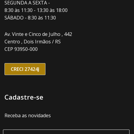
SEGUNDA A SEXTA -
8:30 às 11:30 - 13:30 às 18:00
SÁBADO - 8:30 às 11:30
Av. Vinte e Cinco de Julho , 442
Centro , Dois Irmãos / RS
CEP 93950-000
CRECI 27424J
Cadastre-se
Receba as novidades