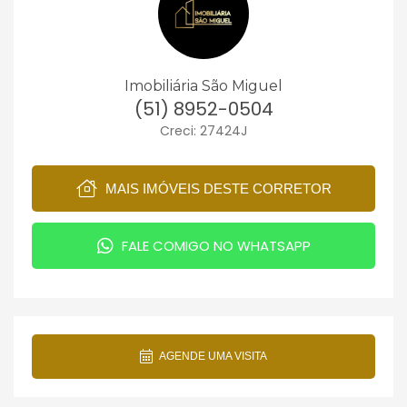
Imobiliária São Miguel
(51) 8952-0504
Creci: 27424J
MAIS IMÓVEIS DESTE CORRETOR
FALE COMIGO NO WHATSAPP
AGENDE UMA VISITA