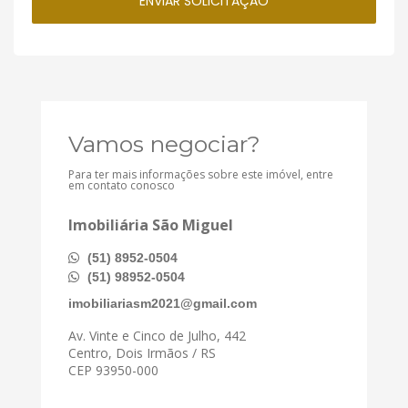
Vamos negociar?
Para ter mais informações sobre este imóvel, entre
em contato conosco
Imobiliária São Miguel
(51) 8952-0504
(51) 98952-0504
imobiliariasm2021@gmail.com
Av. Vinte e Cinco de Julho, 442
Centro, Dois Irmãos / RS
CEP 93950-000