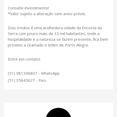
Consulte investimento!
*Valor sujeito a alteração sem aviso prévio.
Dois Irmãos é uma acolhedora cidade da Encosta da
Serra com pouco mais de 33 mil habitantes, onde a
hospitalidade e a natureza se fazem presente, fica bem
próximo a Gramado e 60km de Porto Alegre.
Entre em contato!
(51) 981396807 - WhatsApp
(51) 35645627 - Fixo