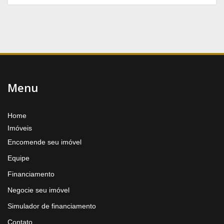
Menu
Home
Imóveis
Encomende seu imóvel
Equipe
Financiamento
Negocie seu imóvel
Simulador de financiamento
Contato