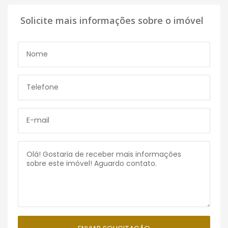
Solicite mais informações sobre o imóvel