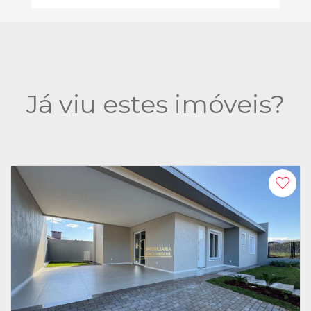
Já viu estes imóveis?