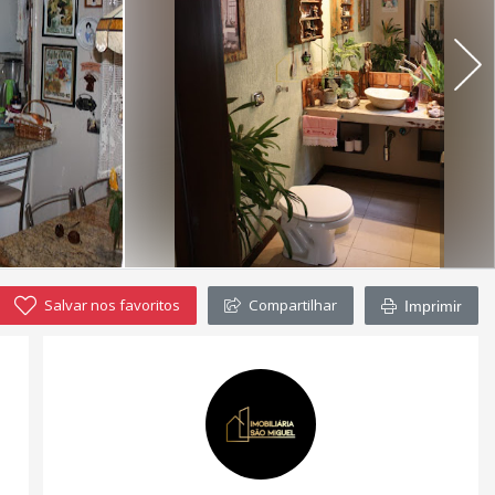
Salvar nos favoritos
Compartilhar
Imprimir