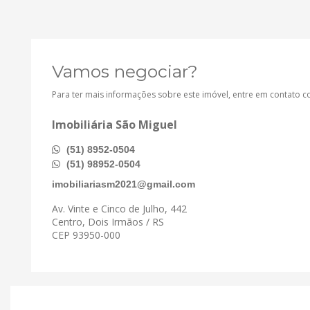
Vamos negociar?
Para ter mais informações sobre este imóvel, entre em contato 
Imobiliária São Miguel
(51) 8952-0504
(51) 98952-0504
imobiliariasm2021@gmail.com
Av. Vinte e Cinco de Julho, 442
Centro, Dois Irmãos / RS
CEP 93950-000