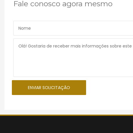
Fale conosco agora mesmo