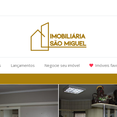
s
Lançamentos
Negocie seu imóvel
Imóveis fav