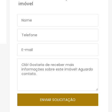
imóvel