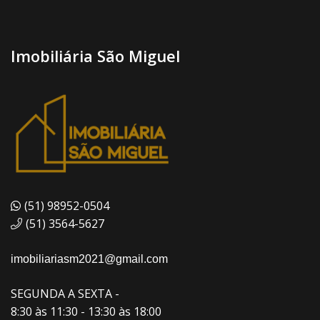
Imobiliária São Miguel
(51) 98952-0504
(51) 3564-5627
imobiliariasm2021@gmail.com
SEGUNDA A SEXTA -
8:30 às 11:30 - 13:30 às 18:00