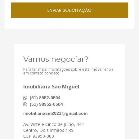
Vamos negociar?
Para ter mais informações sobre este imóvel, entre
em contato conosco
Imobiliária São Miguel
(51) 8952-0504
(51) 98952-0504
imobiliariasm2021@gmail.com
Av. Vinte e Cinco de Julho, 442
Centro, Dois Irmãos / RS
CEP 93950-000