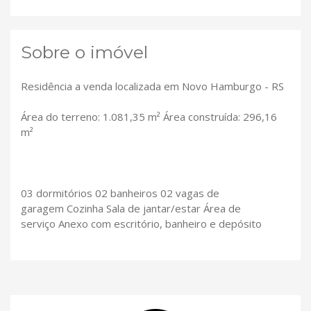
Sobre o imóvel
Residência a venda localizada em Novo Hamburgo - RS
Área do terreno: 1.081,35 m² Área construída: 296,16
m²
03 dormitórios 02 banheiros 02 vagas de
garagem Cozinha Sala de jantar/estar Área de
serviço Anexo com escritório, banheiro e depósito