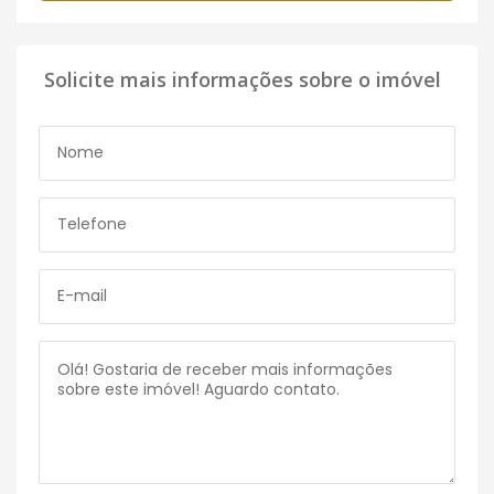
Solicite mais informações sobre o imóvel