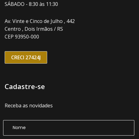
SÁBADO - 8:30 às 11:30
Av. Vinte e Cinco de Julho , 442
Centro , Dois Irmãos / RS
CEP 93950-000
CRECI 27424J
Cadastre-se
Receba as novidades