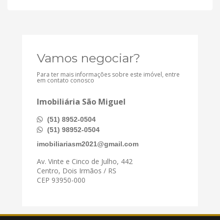
Vamos negociar?
Para ter mais informações sobre este imóvel, entre
em contato conosco
Imobiliária São Miguel
(51) 8952-0504
(51) 98952-0504
imobiliariasm2021@gmail.com
Av. Vinte e Cinco de Julho, 442
Centro, Dois Irmãos / RS
CEP 93950-000