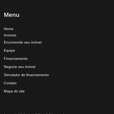
Menu
Home
Imóveis
Encomende seu imóvel
Equipe
Financiamento
Negocie seu imóvel
Simulador de financiamento
Contato
Mapa do site