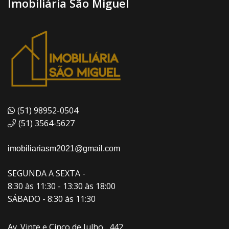
Imobiliária São Miguel
(51) 98952-0504
(51) 3564-5627
imobiliariasm2021@gmail.com
SEGUNDA A SEXTA -
8:30 às 11:30 - 13:30 às 18:00
SÁBADO - 8:30 às 11:30
Av. Vinte e Cinco de Julho , 442