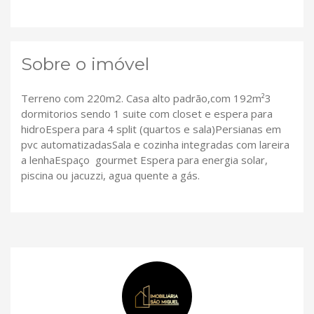
Sobre o imóvel
Terreno com 220m2. Casa alto padrão,com 192m²3
dormitorios sendo 1 suite com closet e espera para
hidroEspera para 4 split (quartos e sala)Persianas em
pvc automatizadasSala e cozinha integradas com lareira
a lenhaEspaço gourmet Espera para energia solar,
piscina ou jacuzzi, agua quente a gás.