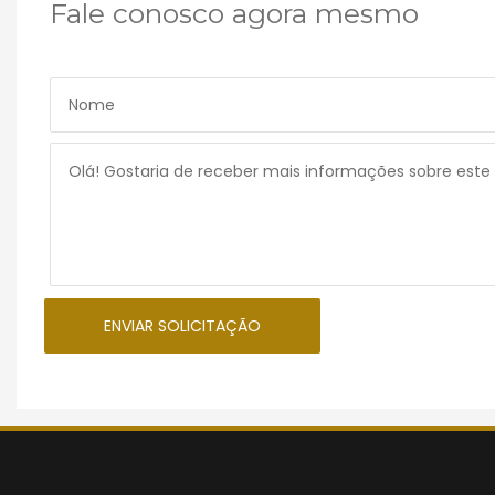
Fale conosco agora mesmo