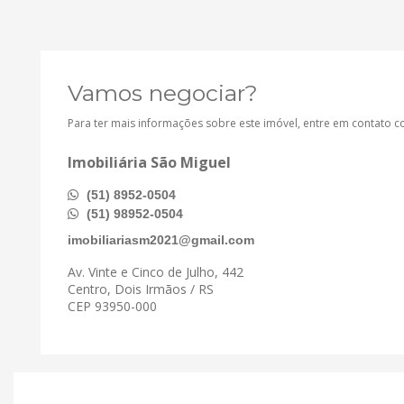
Vamos negociar?
Para ter mais informações sobre este imóvel, entre em contato 
Imobiliária São Miguel
(51) 8952-0504
(51) 98952-0504
imobiliariasm2021@gmail.com
Av. Vinte e Cinco de Julho, 442
Centro, Dois Irmãos / RS
CEP 93950-000