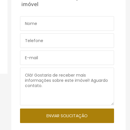
imóvel