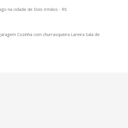
migo na cidade de Dois Irmãos - RS
garagem Cozinha com churrasqueira Lareira Sala de