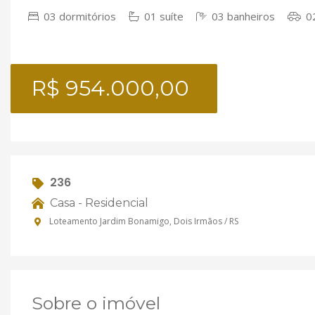
03 dormitórios
01 suíte
03 banheiros
02
R$ 954.000,00
236
Casa - Residencial
Loteamento Jardim Bonamigo, Dois Irmãos / RS
Sobre o imóvel