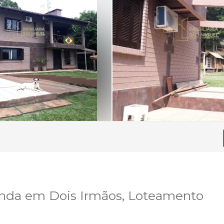
venda em Dois Irmãos, Loteamento