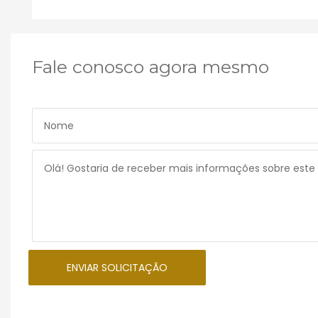
Fale conosco agora mesmo