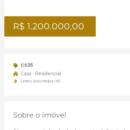
R$ 1.200.000,00
CS35
Casa - Residencial
Centro, Dois Irmãos / RS
Sobre o imóvel