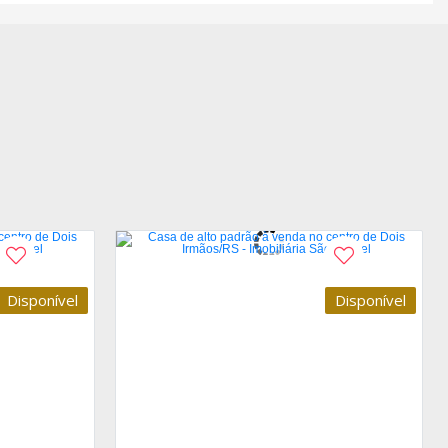
Disponível
Disponível