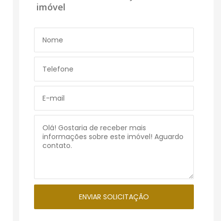
imóvel