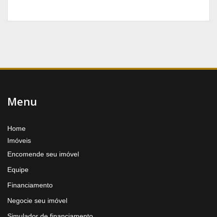
Menu
Home
Imóveis
Encomende seu imóvel
Equipe
Financiamento
Negocie seu imóvel
Simulador de financiamento