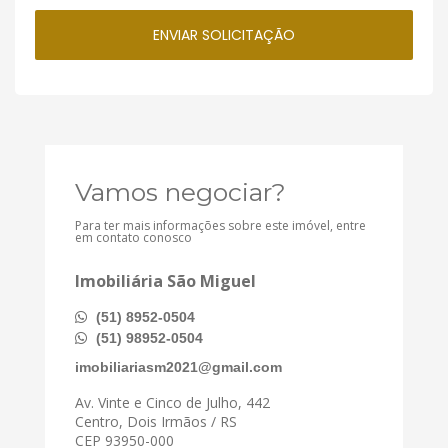
Vamos negociar?
Para ter mais informações sobre este imóvel, entre
em contato conosco
Imobiliária São Miguel
(51) 8952-0504
(51) 98952-0504
imobiliariasm2021@gmail.com
Av. Vinte e Cinco de Julho, 442
Centro, Dois Irmãos / RS
CEP 93950-000