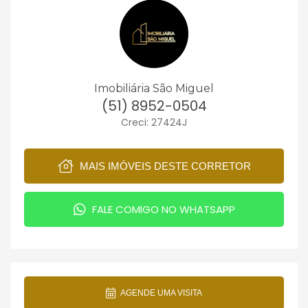
Imobiliária São Miguel
(51) 8952-0504
Creci: 27424J
MAIS IMÓVEIS DESTE CORRETOR
FALE COMIGO NO WHATSAPP
AGENDE UMA VISITA