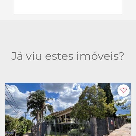
Já viu estes imóveis?