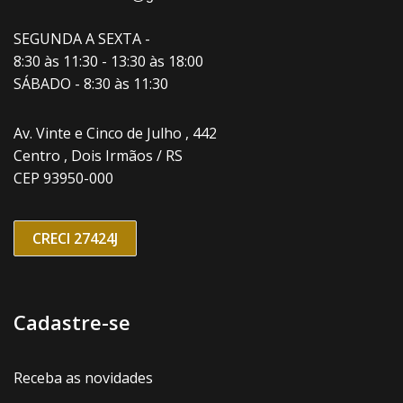
SEGUNDA A SEXTA -
8:30 às 11:30 - 13:30 às 18:00
SÁBADO - 8:30 às 11:30
Av. Vinte e Cinco de Julho , 442
Centro , Dois Irmãos / RS
CEP 93950-000
CRECI 27424J
Cadastre-se
Receba as novidades