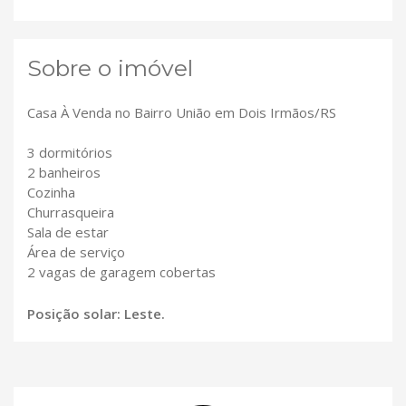
Sobre o imóvel
Casa À Venda no Bairro União em Dois Irmãos/RS
3 dormitórios
2 banheiros
Cozinha
Churrasqueira
Sala de estar
Área de serviço
2 vagas de garagem cobertas
Posição solar: Leste.