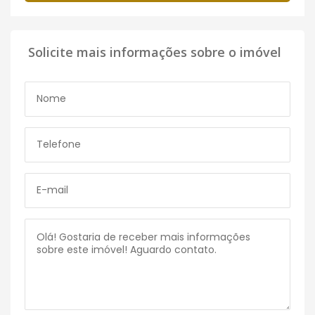
Solicite mais informações sobre o imóvel