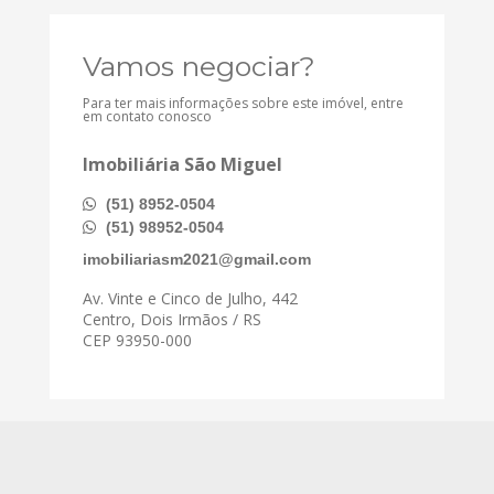
Vamos negociar?
Para ter mais informações sobre este imóvel, entre
em contato conosco
Imobiliária São Miguel
(51) 8952-0504
(51) 98952-0504
imobiliariasm2021@gmail.com
Av. Vinte e Cinco de Julho, 442
Centro, Dois Irmãos / RS
CEP 93950-000