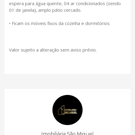
espera para água quente, 04 ar condicionados (sendo
01 de janela), amplo pátio cercado.
• Ficam os móveis fixos da cozinha e dormitórios
Valor sujeito a alteração sem aviso prévio.
Imobiliária São Miguel