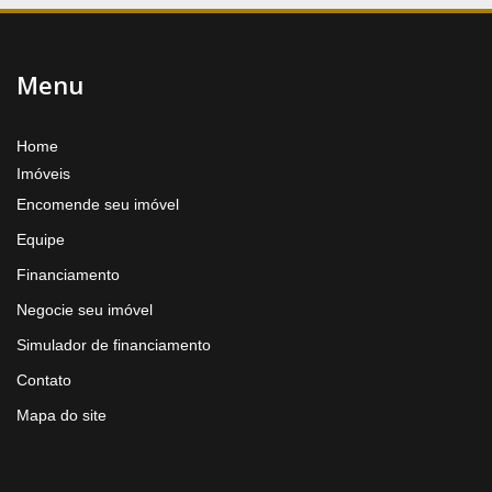
Menu
Home
Imóveis
Encomende seu imóvel
Equipe
Financiamento
Negocie seu imóvel
Simulador de financiamento
Contato
Mapa do site