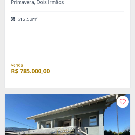
Primavera, Dois Irmãos
512,52m²
Venda
R$ 785.000,00