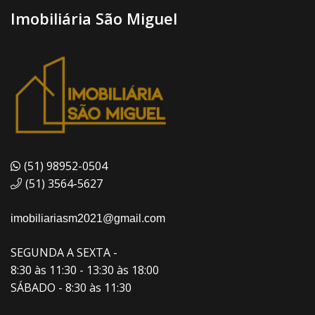
Imobiliária São Miguel
(51) 98952-0504
(51) 3564-5627
imobiliariasm2021@gmail.com
SEGUNDA A SEXTA -
8:30 às 11:30 - 13:30 às 18:00
SÁBADO - 8:30 às 11:30