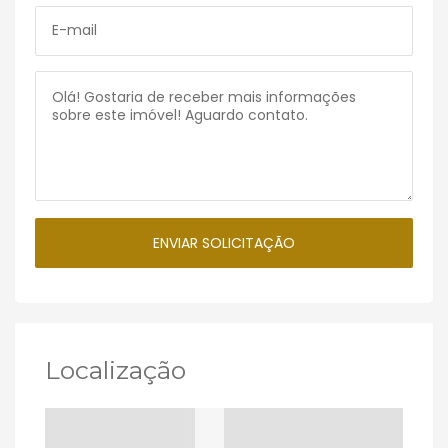
Localização