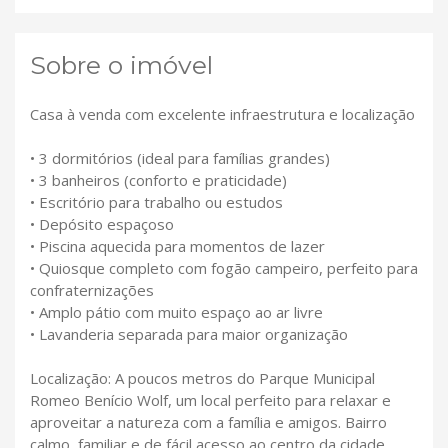
Sobre o imóvel
Casa à venda com excelente infraestrutura e localização
• 3 dormitórios (ideal para famílias grandes)
• 3 banheiros (conforto e praticidade)
• Escritório para trabalho ou estudos
• Depósito espaçoso
• Piscina aquecida para momentos de lazer
• Quiosque completo com fogão campeiro, perfeito para
confraternizações
• Amplo pátio com muito espaço ao ar livre
• Lavanderia separada para maior organização
Localização: A poucos metros do Parque Municipal
Romeo Benício Wolf, um local perfeito para relaxar e
aproveitar a natureza com a família e amigos. Bairro
calmo, familiar e de fácil acesso ao centro da cidade.