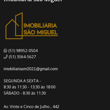
(51) 98952-0504
(51) 3564-5627
imobiliariasm2021@gmail.com
SEGUNDA A SEXTA -
8:30 às 11:30 - 13:30 às 18:00
SÁBADO - 8:30 às 11:30
Av. Vinte e Cinco de Julho , 442