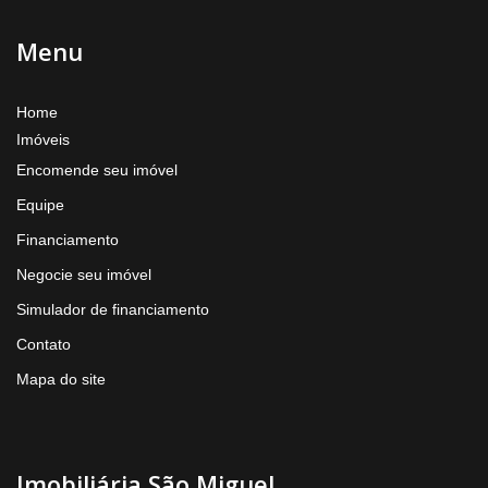
Menu
Home
Imóveis
Encomende seu imóvel
Equipe
Financiamento
Negocie seu imóvel
Simulador de financiamento
Contato
Mapa do site
Imobiliária São Miguel