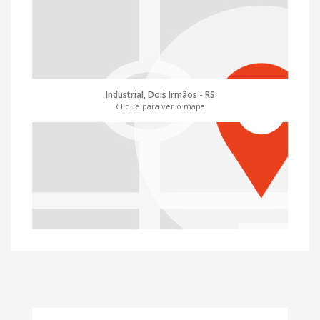
Industrial, Dois Irmãos - RS
Clique para ver o mapa