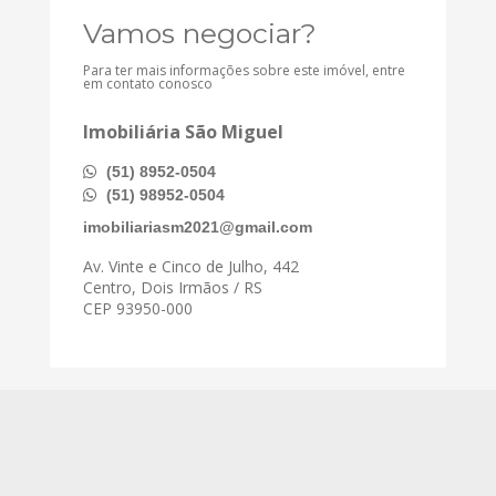
Vamos negociar?
Para ter mais informações sobre este imóvel, entre
em contato conosco
Imobiliária São Miguel
(51) 8952-0504
(51) 98952-0504
imobiliariasm2021@gmail.com
Av. Vinte e Cinco de Julho, 442
Centro, Dois Irmãos / RS
CEP 93950-000