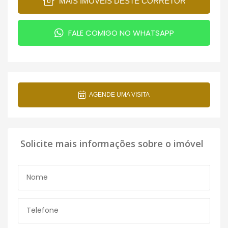
MAIS IMÓVEIS DESTE CORRETOR
FALE COMIGO NO WHATSAPP
AGENDE UMA VISITA
Solicite mais informações sobre o imóvel