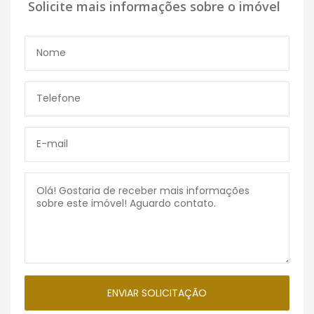
Solicite mais informações sobre o imóvel