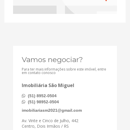
Vamos negociar?
Para ter mais informações sobre este imóvel, entre
em contato conosco
Imobiliária São Miguel
(51) 8952-0504
(51) 98952-0504
imobiliariasm2021@gmail.com
Av. Vinte e Cinco de Julho, 442
Centro, Dois Irmãos / RS