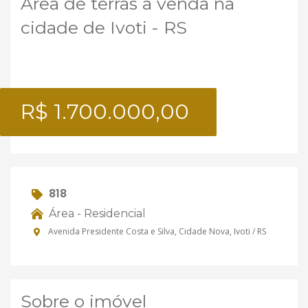
Área de terras a venda na
cidade de Ivoti - RS
R$ 1.700.000,00
818
Área - Residencial
Avenida Presidente Costa e Silva, Cidade Nova, Ivoti / RS
Sobre o imóvel