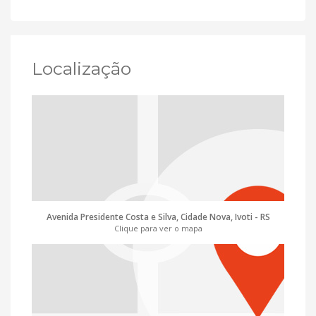
Localização
Avenida Presidente Costa e Silva, Cidade Nova, Ivoti - RS
Clique para ver o mapa