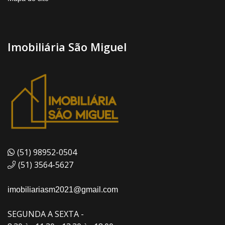
Imobiliária São Miguel
(51) 98952-0504
(51) 3564-5627
imobiliariasm2021@gmail.com
SEGUNDA A SEXTA -