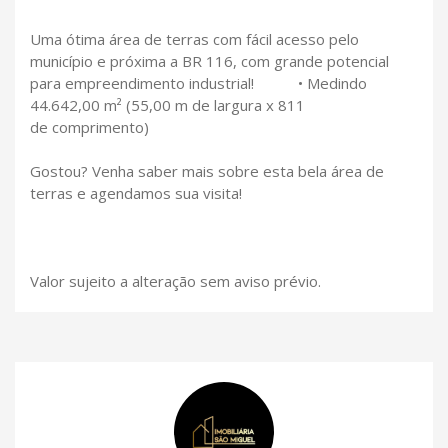
Uma ótima área de terras com fácil acesso pelo
município e próxima a BR 116, com grande potencial
para empreendimento industrial! • Medindo
44.642,00 m² (55,00 m de largura x 811
de comprimento)
Gostou? Venha saber mais sobre esta bela área de
terras e agendamos sua visita!
Valor sujeito a alteração sem aviso prévio.